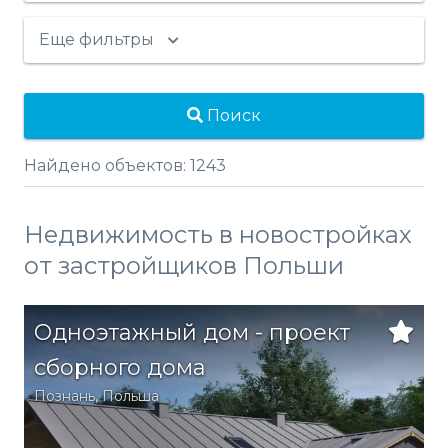
Еще фильтры
Поиск
Найдено объектов:
1243
Недвижимость в новостройках
от застройщиков Польши
Одноэтажный дом - проект
сборного дома
Познань
,
Польша