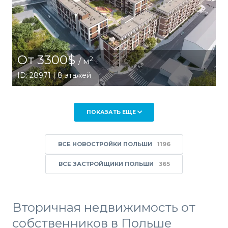
От 3300$
2
/ м
ID: 28971 | 8 этажей
ПОКАЗАТЬ ЕЩЕ
ВСЕ НОВОСТРОЙКИ ПОЛЬШИ
1196
ВСЕ ЗАСТРОЙЩИКИ ПОЛЬШИ
365
Вторичная недвижимость от
собственников в Польше