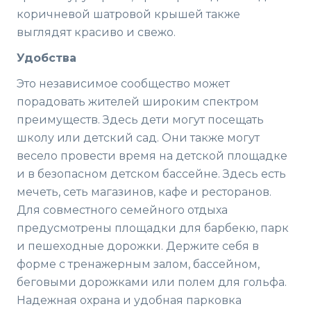
коричневой шатровой крышей также
выглядят красиво и свежо.
Удобства
Это независимое сообщество может
порадовать жителей широким спектром
преимуществ. Здесь дети могут посещать
школу или детский сад. Они также могут
весело провести время на детской площадке
и в безопасном детском бассейне. Здесь есть
мечеть, сеть магазинов, кафе и ресторанов.
Для совместного семейного отдыха
предусмотрены площадки для барбекю, парк
и пешеходные дорожки. Держите себя в
форме с тренажерным залом, бассейном,
беговыми дорожками или полем для гольфа.
Надежная охрана и удобная парковка