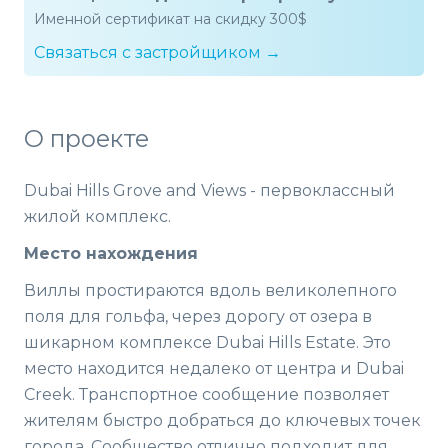
Именной сертификат на скидку 300$
Связаться с застройщиком →
О проекте
Dubai Hills Grove and Views - первоклассный
жилой комплекс.
Место нахождения
Виллы простираются вдоль великолепного
поля для гольфа, через дорогу от озера в
шикарном комплексе Dubai Hills Estate. Это
место находится недалеко от центра и Dubai
Creek. Транспортное сообщение позволяет
жителям быстро добраться до ключевых точек
города. Сообщество отлично подходит для