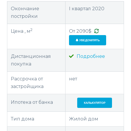
Окончание
I квартал 2020
постройки
2
Цена , м
От 2090$
УВЕДОМЛЯТЬ
Дистанционная
Подробнее
покупка
Рассрочка от
нет
застройщика
Ипотека от банка
КАЛЬКУЛЯТОР
Тип дома
Жилой дом