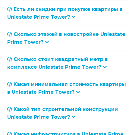
Есть ли скидки при покупке квартиры в
Uniestate Prime Tower?
Сколько этажей в новостройке Uniestate
Prime Tower?
Сколько стоит квадратный метр в
комплексе Uniestate Prime Tower?
Какая минимальная стоимость квартиры
в Uniestate Prime Tower?
Какой тип строительной конструкции
Uniestate Prime Tower?
Какая инфраструктура в Uniestate Prime