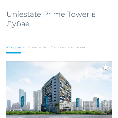
Uniestate Prime Tower в
Дубае
Рендеры
Строительство
Онлайн-трансляция