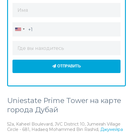
ОТПРАВИТЬ
Uniestate Prime Tower на карте
города Дубай
52a, Kaheel Boulevard, JVC District 10, Jumeirah Village
Circle - 681, Hadaeq Mohammed Bin Rashid,
Джумейра