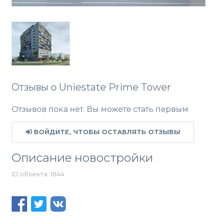
Отзывы о Uniestate Prime Tower
Отзывов пока нет. Вы можете стать первым
ВОЙДИТЕ, ЧТОБЫ ОСТАВЛЯТЬ ОТЗЫВЫ
Описание новостройки
ID объекта: 1844