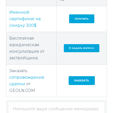
Именной
сертификат на
ПОЛУЧИТЬ
скидку 300$
Бесплатная
юридическая
ЗАДАТЬ ВОПРОС
консультация от
застройщика
Заказать
сопровождение
ЗАКАЗАТЬ
сделки
от
GEOLN.COM