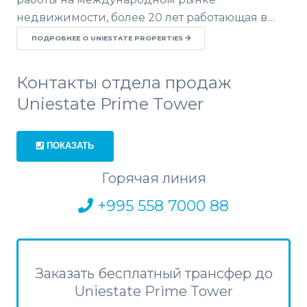
недвижимости, более 20 лет работающая в…
ПОДРОБНЕЕ О UNIESTATE PROPERTIES
Контакты отдела продаж
Uniestate Prime Tower
ПОКАЗАТЬ
Горячая линия
+995 558 7000 88
Заказать бесплатный трансфер до
Uniestate Prime Tower