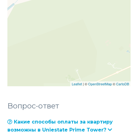
Leaflet
| ©
OpenStreetMap
©
CartoDB
Вопрос-ответ
Какие способы оплаты за квартиру
возможны в Uniestate Prime Tower?