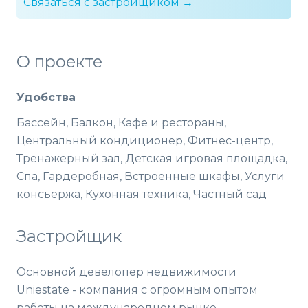
Связаться с застройщиком →
О проекте
Удобства
Бассейн, Балкон, Кафе и рестораны,
Центральный кондиционер, Фитнес-центр,
Тренажерный зал, Детская игровая площадка,
Спа, Гардеробная, Встроенные шкафы, Услуги
консьержа, Кухонная техника, Частный сад
Застройщик
Основной девелопер недвижимости
Uniestate - компания с огромным опытом
работы на международном рынке