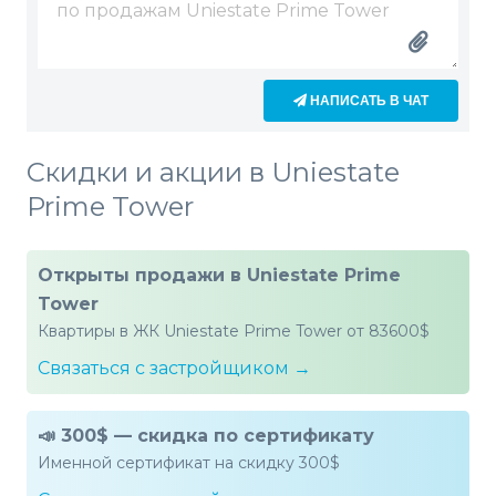
НАПИСАТЬ В ЧАТ
Скидки и акции в Uniestate
Prime Tower
Открыты продажи в Uniestate Prime
Tower
Квартиры в ЖК Uniestate Prime Tower от 83600$
Связаться с застройщиком →
📣 300$ — скидка по сертификату
Именной сертификат на скидку 300$