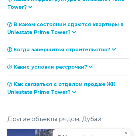
Tower?
В каком состоянии сдаются квартиры в
Uniestate Prime Tower?
Когда завершится строительство?
Какие условия рассрочки?
Как связаться с отделом продаж ЖК
Uniestate Prime Tower?
Другие объекты рядом, Дубай
×