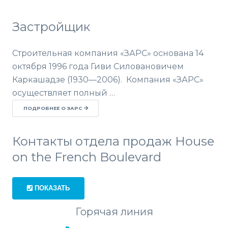
Застройщик
Строительная компания «ЗАРС» основана 14
октября 1996 года Гиви Силовановичем
Каркашадзе (1930—2006). Компания «ЗАРС»
осуществляет полный …
ПОДРОБНЕЕ О ЗАРС
Контакты отдела продаж House
on the French Boulevard
ПОКАЗАТЬ
Горячая линия