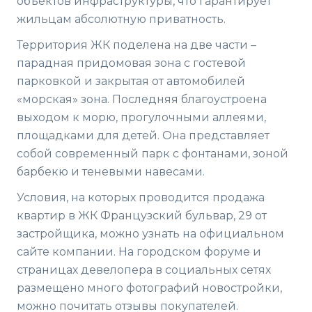
объектов инфраструктуры, что гарантирует
жильцам абсолютную приватность.
Территория ЖК поделена на две части –
парадная придомовая зона с гостевой
парковкой и закрытая от автомобилей
«морская» зона. Последняя благоустроена
выходом к морю, прогулочными аллеями,
площадками для детей. Она представляет
собой современный парк с фонтанами, зоной
барбекю и теневыми навесами.
Условия, на которых проводится продажа
квартир в ЖК Французский бульвар, 29 от
застройщика, можно узнать на официальном
сайте компании. На городском форуме и
страницах девелопера в социальных сетях
размещено много фотографий новостройки,
можно почитать отзывы покупателей.