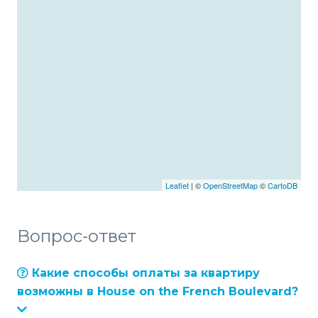
Leaflet
| ©
OpenStreetMap
©
CartoDB
Вопрос-ответ
Какие способы оплаты за квартиру
возможны в House on the French Boulevard?