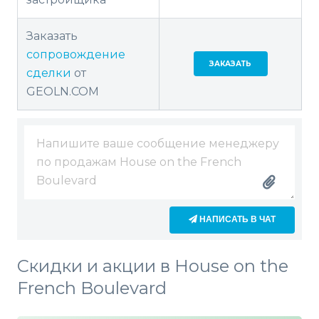
Заказать
сопровождение
ЗАКАЗАТЬ
сделки
от
GEOLN.COM
НАПИСАТЬ В ЧАТ
Скидки и акции в House on the
French Boulevard