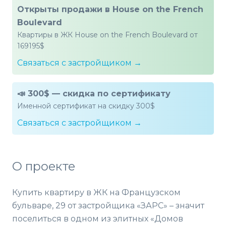
Открыты продажи в House on the French
Boulevard
Квартиры в ЖК House on the French Boulevard от
169195$
Связаться с застройщиком →
📣 300$ — скидка по сертификату
Именной сертификат на скидку 300$
Связаться с застройщиком →
О проекте
Купить квартиру в ЖК на Французском
бульваре, 29 от застройщика «ЗАРС» – значит
поселиться в одном из элитных «Домов