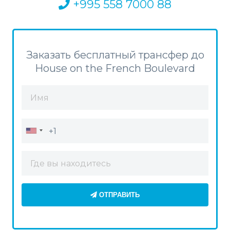
+995 558 7000 88
Заказать бесплатный трансфер до
House on the French Boulevard
ОТПРАВИТЬ