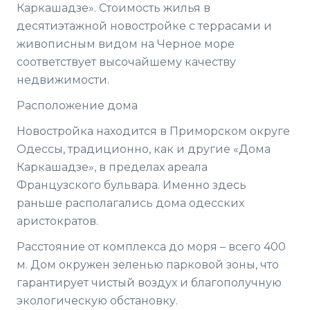
Каркашадзе». Стоимость жилья в
десятиэтажной новостройке с террасами и
живописным видом на Черное море
соответствует высочайшему качеству
недвижимости.
Расположение дома
Новостройка находится в Приморском округе
Одессы, традиционно, как и другие «Дома
Каркашадзе», в пределах ареала
Французского бульвара. Именно здесь
раньше располагались дома одесских
аристократов.
Расстояние от комплекса до моря – всего 400
м. Дом окружен зеленью парковой зоны, что
гарантирует чистый воздух и благополучную
экологическую обстановку.