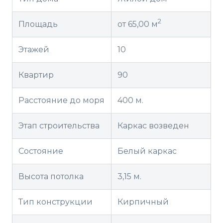
2
Площадь
от 65,00 м
Этажей
10
Квартир
90
Расстояние до моря
400 м.
Этап строительства
Каркас возведен
Состояние
Белый каркас
Высота потолка
3,15 м.
Тип конструкции
Кирпичный