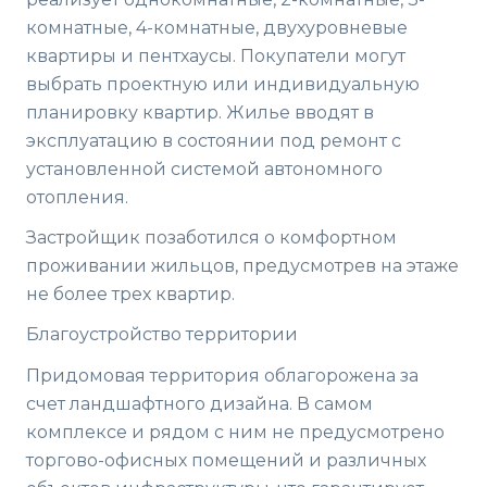
комнатные, 4-комнатные, двухуровневые
квартиры и пентхаусы. Покупатели могут
выбрать проектную или индивидуальную
планировку квартир. Жилье вводят в
эксплуатацию в состоянии под ремонт с
установленной системой автономного
отопления.
Застройщик позаботился о комфортном
проживании жильцов, предусмотрев на этаже
не более трех квартир.
Благоустройство территории
Придомовая территория облагорожена за
счет ландшафтного дизайна. В самом
комплексе и рядом с ним не предусмотрено
торгово-офисных помещений и различных