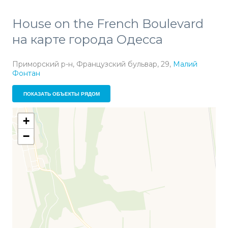
House on the French Boulevard
на карте города Одесса
Приморский р-н, Французский бульвар, 29,
Малий
Фонтан
ПОКАЗАТЬ ОБЪЕКТЫ РЯДОМ
+
−