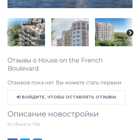
Отзывы о House on the French
Boulevard
Отзывов пока нет. Вы можете стать первым
ВОЙДИТЕ, ЧТОБЫ ОСТАВЛЯТЬ ОТЗЫВЫ
Описание новостройки
ID объекта: 768