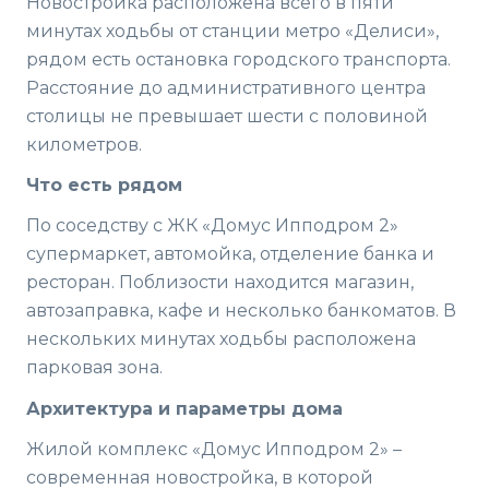
Новостройка расположена всего в пяти
минутах ходьбы от станции метро «Делиси»,
рядом есть остановка городского транспорта.
Расстояние до административного центра
столицы не превышает шести с половиной
километров.
Что есть рядом
По соседству с ЖК «Домус Ипподром 2»
супермаркет, автомойка, отделение банка и
ресторан. Поблизости находится магазин,
автозаправка, кафе и несколько банкоматов. В
нескольких минутах ходьбы расположена
парковая зона.
Архитектура и параметры дома
Жилой комплекс «Домус Ипподром 2» –
современная новостройка, в которой