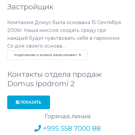
Застройщик
Компания Домус была основана 15 Сентября
2006г. Наша миссия создать среду где
каждый будет чувствовать себя в гармонии.
Со дня своего основа…
ПОДРОБНЕЕ О DOMUS DEVELOPMENT
Контакты отдела продаж
Domus Ipodromi 2
ПОКАЗАТЬ
Горячая линия
+995 558 7000 88