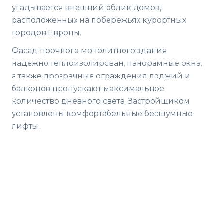
угадывается внешний облик домов,
расположенных на побережьях курортных
городов Европы.
Фасад прочного монолитного здания
надежно теплоизолирован, панорамные окна,
а также прозрачные ограждения лоджий и
балконов пропускают максимальное
количество дневного света. Застройщиком
установлены комфортабельные бесшумные
лифты.