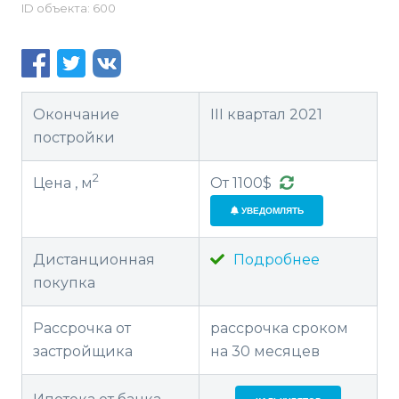
ID объекта: 600
Окончание
III квартал 2021
постройки
2
Цена , м
От 1100$
УВЕДОМЛЯТЬ
Дистанционная
Подробнее
покупка
Рассрочка от
рассрочка сроком
застройщика
на 30 месяцев