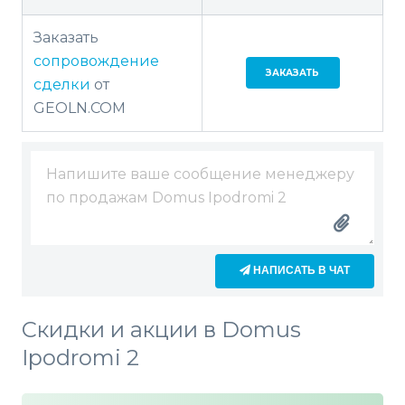
Заказать
сопровождение
ЗАКАЗАТЬ
сделки
от
GEOLN.COM
НАПИСАТЬ В ЧАТ
Скидки и акции в Domus
Ipodromi 2