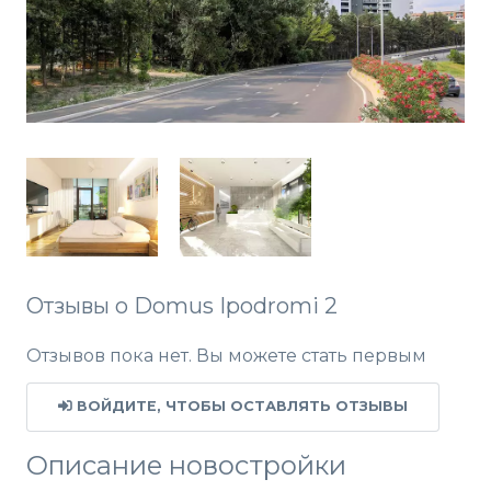
Отзывы о Domus Ipodromi 2
Отзывов пока нет. Вы можете стать первым
ВОЙДИТЕ, ЧТОБЫ ОСТАВЛЯТЬ ОТЗЫВЫ
Описание новостройки