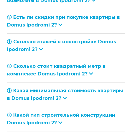
возможны в Domus Ipodromi 2?
Есть ли скидки при покупке квартиры в
Domus Ipodromi 2?
Сколько этажей в новостройке Domus
Ipodromi 2?
Сколько стоит квадратный метр в
комплексе Domus Ipodromi 2?
Какая минимальная стоимость квартиры
в Domus Ipodromi 2?
Какой тип строительной конструкции
Domus Ipodromi 2?