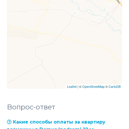
Leaflet
| ©
OpenStreetMap
©
CartoDB
Вопрос-ответ
Какие способы оплаты за квартиру