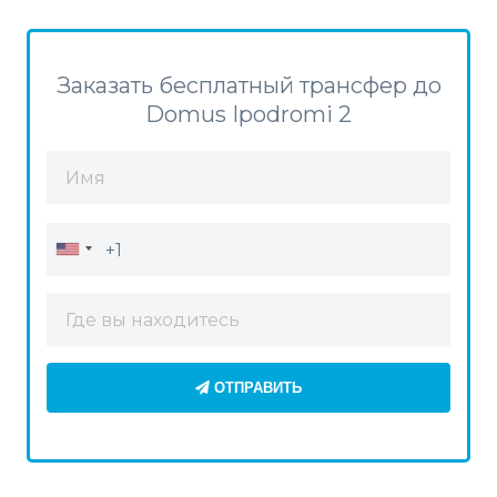
Заказать бесплатный трансфер до
Domus Ipodromi 2
ОТПРАВИТЬ