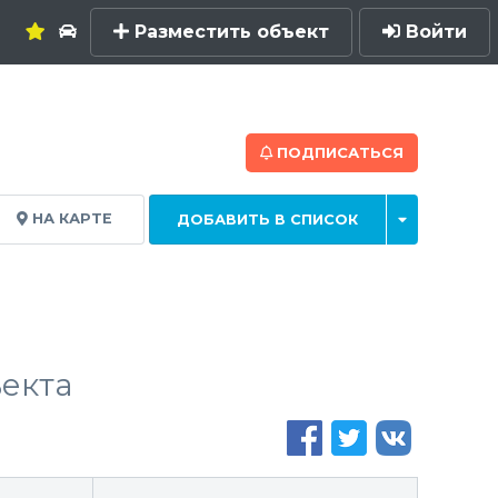
Разместить объект
Войти
ПОДПИСАТЬСЯ
НА КАРТЕ
ДОБАВИТЬ В СПИСОК
екта