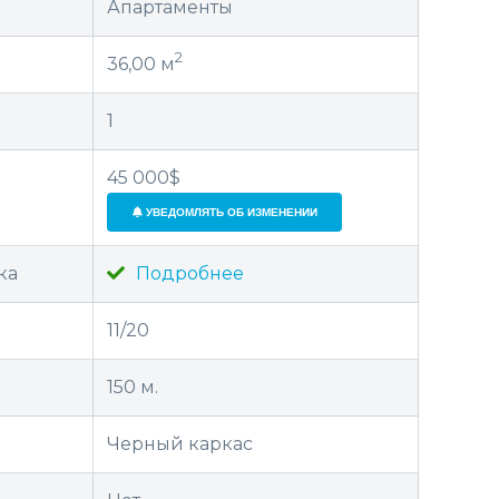
Апартаменты
2
36,00 м
1
45 000$
УВЕДОМЛЯТЬ ОБ ИЗМЕНЕНИИ
ка
Подробнее
11/20
150 м.
Черный каркас