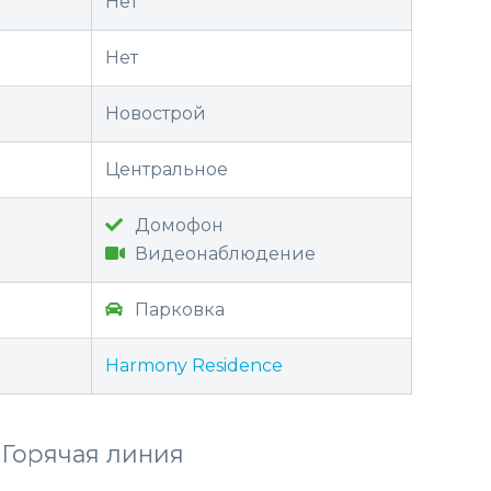
Нет
Нет
Новострой
Центральное
Домофон
Видеонаблюдение
Парковка
Harmony Residence
Горячая линия