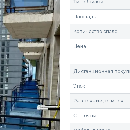
Тип объекта
Площадь
Количество спален
Цена
Дистанционная покуп
Этаж
Расстояние до моря
Состояние