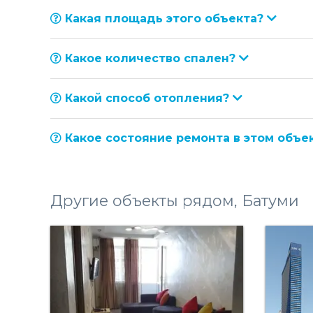
Какая площадь этого объекта?
Какое количество спален?
Какой способ отопления?
Какое состояние ремонта в этом объе
Другие объекты рядом, Батуми