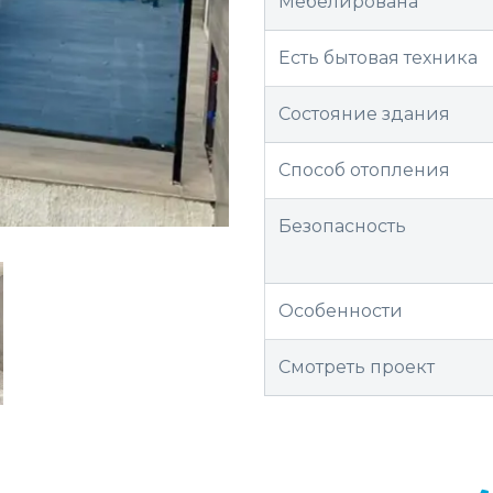
Мебелирована
Есть бытовая техника
Состояние здания
Способ отопления
Безопасность
Особенности
Смотреть проект