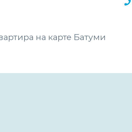
вартира на карте Батуми