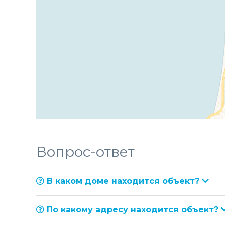
Вопрос-ответ
В каком доме находится объект?
По какому адресу находится объект?