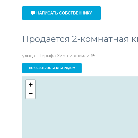
НАПИСАТЬ СОБСТВЕННИКУ
Продается 2-комнатная к
улица Шерифа Химшиашвили 65
ПОКАЗАТЬ ОБЪЕКТЫ РЯДОМ
+
−