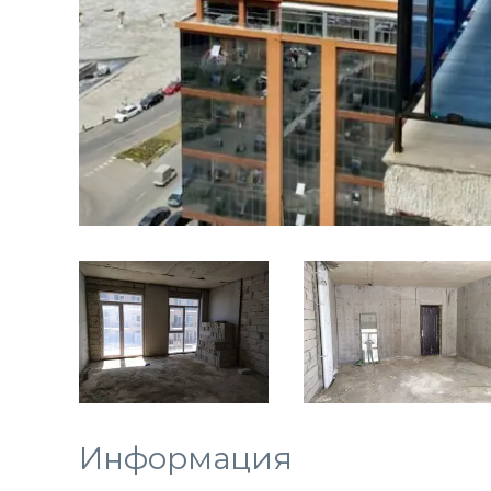
Информация