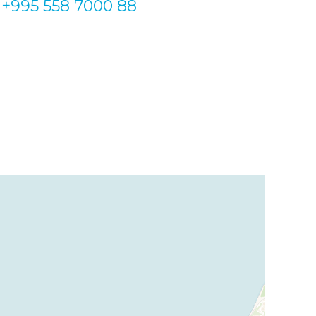
+995 558 7000 88