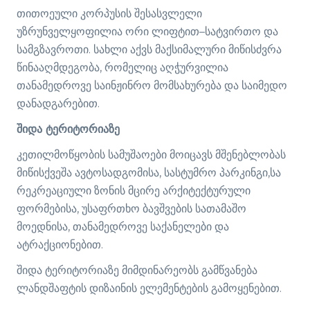
თითოეული კორპუსის შესასვლელი
უზრუნველყოფილია ორი ლიფტით–სატვირთო და
სამგზავროთი. სახლი აქვს მაქსიმალური მიწისძვრა
წინააღმდეგობა, რომელიც აღჭურვილია
თანამედროვე საინჟინრო მომსახურება და საიმედო
დანადგარებით.
შიდა ტერიტორიაზე
კეთილმოწყობის სამუშაოები მოიცავს მშენებლობას
მიწისქვეშა ავტოსადგომისა, სასტუმრო პარკინგი,სა
რეკრეაციული ზონის მცირე არქიტექტურული
ფორმებისა, უსაფრთხო ბავშვების სათამაშო
მოედნისა, თანამედროვე საქანელები და
ატრაქციონებით.
შიდა ტერიტორიაზე მიმდინარეობს გამწვანება
ლანდშაფტის დიზაინის ელემენტების გამოყენებით.