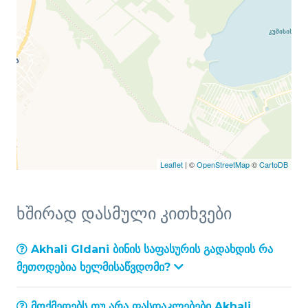
Leaflet
| ©
OpenStreetMap
©
CartoDB
ხშირად დასმული კითხვები
Akhali Gldani ბინის საფასურის გადახდის რა
მეთოდებია ხელმისაწვდომი?
მოქმედებს თუ არა ფასდაკლებები Akhali