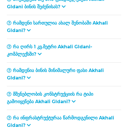
Gldani ბინის შეძენისას?
რამდენი სართულია ახალ შენობაში Akhali
Gldani?
რა ღირს 1 კვ.მეტრი Akhali Gldani-
კომპლექსში?
რამდენია ბინის მინიმალური ფასი Akhali
Gldani?
მშენებლობის კონსტრუქციის რა ტიპი
გამოიყენება Akhali Gldani?
რა ინფრასტრუქტურაა წარმოდგენილი Akhali
Gldani?