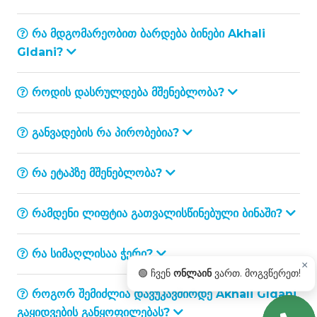
რა მდგომარეობით ბარდება ბინები Akhali
Gldani?
როდის დასრულდება მშენებლობა?
განვადების რა პირობებია?
რა ეტაპზე მშენებლობა?
რამდენი ლიფტია გათვალისწინებული ბინაში?
რა სიმაღლისაა ჭერი?
×
🟢 ჩვენ
ონლაინ
ვართ. მოგვწერეთ!
როგორ შემიძლია დავუკავშირდე Akhali Gldani
გაყიდვების განყოფილებას?