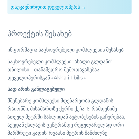
დაუკავშირდით დეველოპერს →
პროექტის შესახებ
ინფორმაცია საცხოვრებელი კომპლექსის შესახებ
საცხოვრებელი კომპლექსი "ახალი გლდანი"
თბილისი – თანამედრო შემოთავაზებაა
დეველოპერისგან «Akhali Tbilisi»
სად არის განლაგებული
მშენებარე კომპლექსი მდებარეობს გლდანის
რაიონში, მისამართზე ქერჩი ქუჩა, 6. რამდენიმე
ათეულ მეტრში სახლიდან ავტობუსების გაჩერებაა,
აქედან ქალაქის ცენტრამდე რეგულარულად ორი
მარშრუტი გადის. რვაასი მეტრის მანძილზე