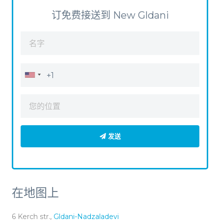
订免费接送到 New Gldani
发送
在地图上
6 Kerch str.,
Gldani-Nadzaladevi