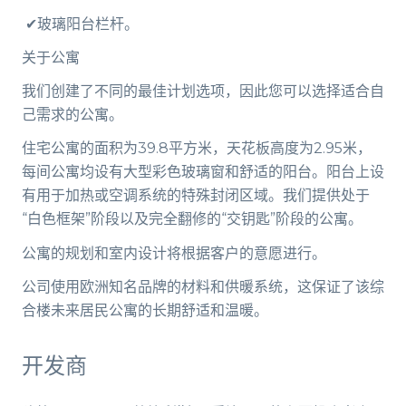
✔玻璃阳台栏杆。
关于公寓
我们创建了不同的最佳计划选项，因此您可以选择适合自
己需求的公寓。
住宅公寓的面积为39.8平方米，天花板高度为2.95米，
每间公寓均设有大型彩色玻璃窗和舒适的阳台。阳台上设
有用于加热或空调系统的特殊封闭区域。我们提供处于
“白色框架”阶段以及完全翻修的“交钥匙”阶段的公寓。
公寓的规划和室内设计将根据客户的意愿进行。
公司使用欧洲知名品牌的材料和供暖系统，这保证了该综
合楼未来居民公寓的长期舒适和温暖。
开发商