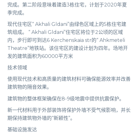
完成。第二阶段意味着建造3栋住宅，计划于2020年夏
季完成。
现代住宅区“ Akhali Gldani”由绿色区域上的5栋住宅建
筑组成。 “ Akhali Gldani”住宅区将位于2公顷的区域
内，步行即可到达6 Kerchenskaia str的“ Ahkmeteli
Theatre”地铁站。该住宅区的建设计划为四年。场地开
发的建筑面积为60000平方米
技术领域
使用现代技术和高质量的建筑材料可确保能源效率并改善
建筑物的隔音效果。
建筑物的整体框架确保在8-9级地震中提供抗震保护。
新一代材料用于外部装饰将保护外墙不受气候影响，并长
期保持建筑物外墙的“新颖性”。
基础设施发达