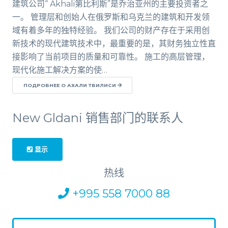
建筑公司“ Akhali第比利斯”是乔治亚州的主要投资者之
一。 管理层和创始人在俄罗斯和乌克兰的建筑和开发领
域有着多年的独特经验。 我们公司的财产存在于采用创
新技术的现代建筑技术中，最重要的是，其财务独立性直
接影响了当前项目的质量和可靠性。 施工的高层管理，
现代化施工解决方案的使…
ПОДРОБНЕЕ О АХАЛИ ТБИЛИСИ
New Gldani 销售部门的联系人
显示
热线
+995 558 7000 88