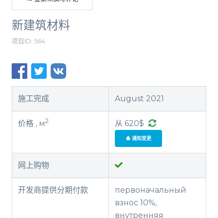
新建筑材料
项目ID: 564
施工完成
August 2021
2
价格 , м
从 620$
通知变更
网上购物
开发商提供分期付款
первоначальный
взнос 10%,
внутренняя