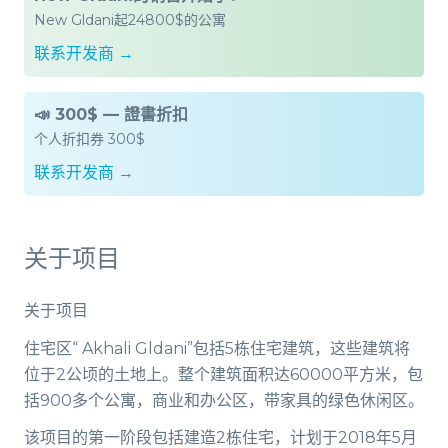
New Gldani起24800$的公寓
联系开发商 →
📣 300$ — 證書折扣
个人折扣券 300$
联系开发商 →
关于项目
关于项目
住宅区“ Akhali Gldani”包括5栋住宅建筑，这些建筑将
位于2公顷的土地上。整个建筑面积达60000平方米，包
括900多个公寓，商业和办公区，带家具的绿色休闲区。
该项目的第一阶段包括建造2栋住宅，计划于2018年5月