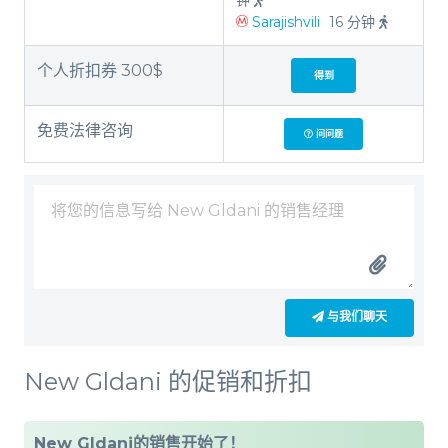
钟
Sarajishvili
16 分钟
个人折扣券 300$
得到
免费法律咨询
问问题
与我们聊天
New Gldani 的促销和折扣
New Gldani的销售开始了！