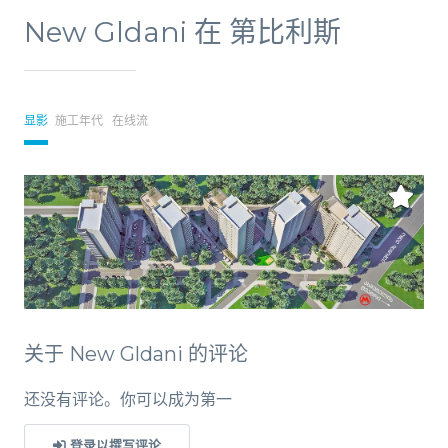
New Gldani 在 第比利斯
显影
施工年代
在线流
关于 New Gldani 的评论
还没有评论。你可以成为第一
登录以撰写评论