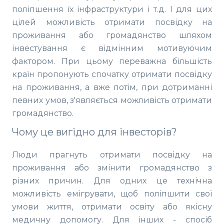
поліпшення їх інфраструктури і т.д. І для цих
цілей можливість отримати посвідку на
проживання або громадянство шляхом
інвестування є відмінним мотивуючим
фактором. При цьому переважна більшість
країн пропонують спочатку отримати посвідку
на проживання, а вже потім, при дотриманні
певних умов, з'являється можливість отримати
громадянство.
Чому це вигідно для інвесторів?
Люди прагнуть отримати посвідку на
проживання або змінити громадянство з
різних причин. Для одних це технічна
можливість емігрувати, щоб поліпшити свої
умови життя, отримати освіту або якісну
медичну допомогу. Для інших - спосіб