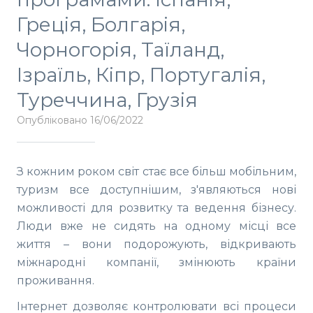
Греція, Болгарія,
Чорногорія, Таїланд,
Ізраїль, Кіпр, Португалія,
Туреччина, Грузія
Опубліковано 16/06/2022
З кожним роком світ стає все більш мобільним,
туризм все доступнішим, з'являються нові
можливості для розвитку та ведення бізнесу.
Люди вже не сидять на одному місці все
життя – вони подорожують, відкривають
міжнародні компанії, змінюють країни
проживання.
Інтернет дозволяє контролювати всі процеси