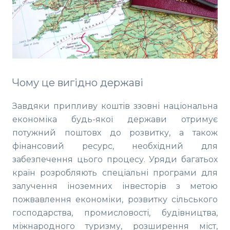
Чому це вигідно державі
Завдяки припливу коштів ззовні національна
економіка будь-якої держави отримує
потужний поштовх до розвитку, а також
фінансовий ресурс, необхідний для
забезпечення цього процесу. Уряди багатьох
країн розробляють спеціальні програми для
залучення іноземних інвесторів з метою
пожвавлення економіки, розвитку сільського
господарства, промисловості, будівництва,
міжнародного туризму, розширення міст,