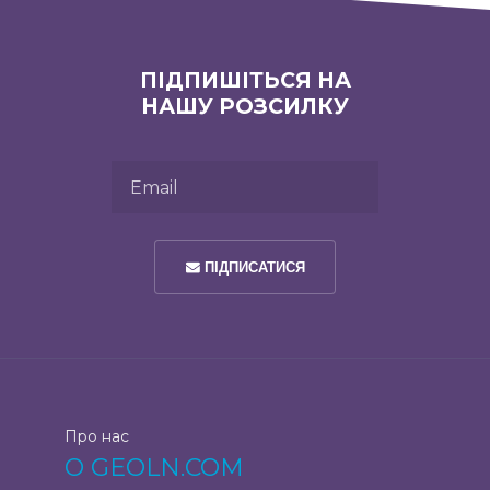
ПІДПИШІТЬСЯ НА
НАШУ РОЗСИЛКУ
Email
ПІДПИСАТИСЯ
Про нас
О GEOLN.COM