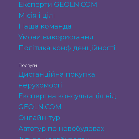
Експерти GEOLN.COM
Місія і цілі
Наша команда
Умови використання
Політика конфіденційності
Послуги
Дистанційна покупка
нерухомості
Експертна консультація від
GEOLN.COM
Онлайн-тур
Автотур по новобудовах