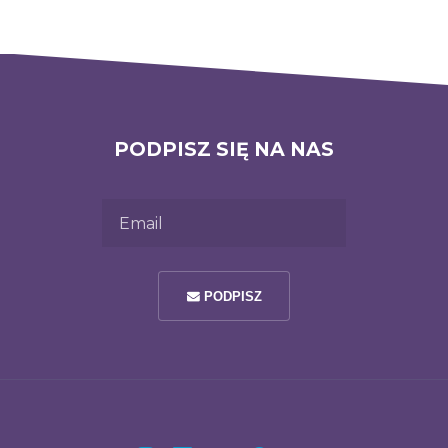
PODPISZ SIĘ NA NAS
Email
PODPISZ