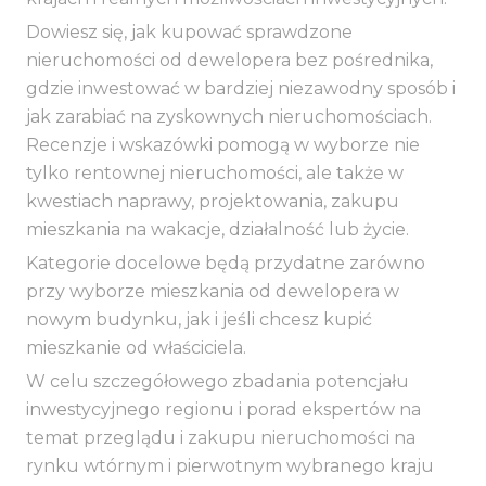
Dowiesz się, jak kupować sprawdzone
nieruchomości od dewelopera bez pośrednika,
gdzie inwestować w bardziej niezawodny sposób i
jak zarabiać na zyskownych nieruchomościach.
Recenzje i wskazówki pomogą w wyborze nie
tylko rentownej nieruchomości, ale także w
kwestiach naprawy, projektowania, zakupu
mieszkania na wakacje, działalność lub życie.
Kategorie docelowe będą przydatne zarówno
przy wyborze mieszkania od dewelopera w
nowym budynku, jak i jeśli chcesz kupić
mieszkanie od właściciela.
W celu szczegółowego zbadania potencjału
inwestycyjnego regionu i porad ekspertów na
temat przeglądu i zakupu nieruchomości na
rynku wtórnym i pierwotnym wybranego kraju