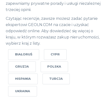
zapewniamy prywatne porady i usługi niezależnej
trzeciej opinii.
Czytając recenzje, zawsze możesz zadać pytanie
ekspertowi GEOLN.COM na czacie i uzyskać
odpowiedź online. Aby dowiedzieć się więcej o
kraju, w którym rozważasz zakup nieruchomości,
wybierz kraj z listy.
BIAŁORUŚ
CYPR
GRUZJA
POLSKA
HISPANIA
TURCJA
UKRAINA