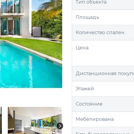
Тип объекта
Площадь
Количество спален
Цена
Дистанционная покуп
Этажей
Состояние
Мебелирована