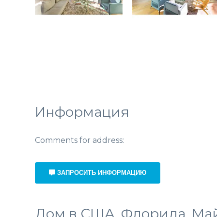
Информация
Comments for address:
ЗАПРОСИТЬ ИНФОРМАЦИЮ
Дом в США, Флорида, Ма