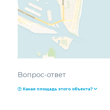
Вопрос-ответ
Какая площадь этого объекта?