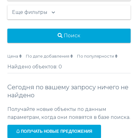
Еще фильтры
Поиск
Цена
По дате добавления
По популярности
Найдено объектов:
0
Сегодня по вашему запросу ничего не
найдено
Получайте новые объекты по данным
параметрам, когда они появятся в базе поиска.
ПОЛУЧАТЬ НОВЫЕ ПРЕДЛОЖЕНИЯ