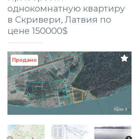
однокомнатную квартиру
в Скривери, Латвия по
цене 150000$
Продано