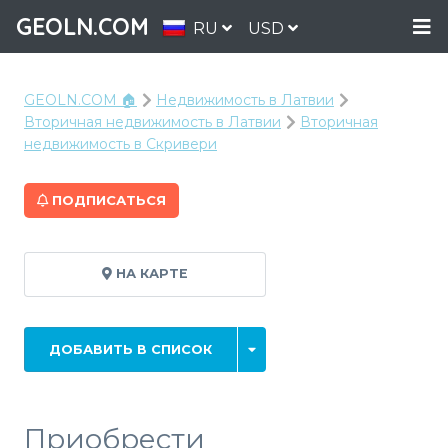
GEOLN.COM
RU
USD
GEOLN.COM 🏠
Недвижимость в Латвии
Вторичная недвижимость в Латвии
Вторичная
недвижимость в Скривери
ПОДПИСАТЬСЯ
НА КАРТЕ
ДОБАВИТЬ В СПИСОК
Приобрести