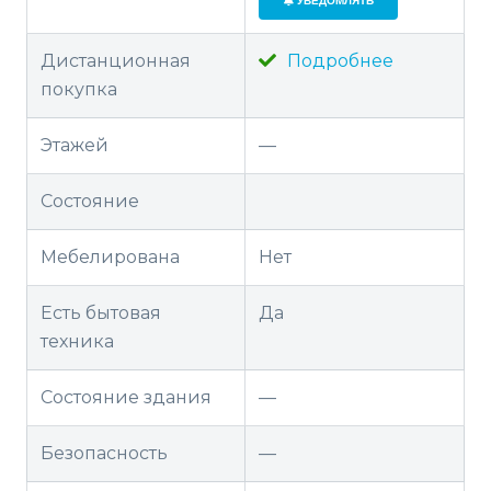
УВЕДОМЛЯТЬ
Дистанционная
Подробнее
покупка
Этажей
—
Состояние
Мебелирована
Нет
Есть бытовая
Да
техника
Состояние здания
—
Безопасность
—