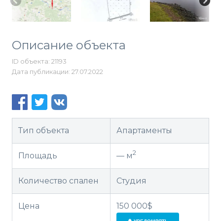
Описание объекта
ID объекта: 21193
Дата публикации: 27.07.2022
Тип объекта
Апартаменты
2
Площадь
— м
Количество спален
Студия
Цена
150 000$