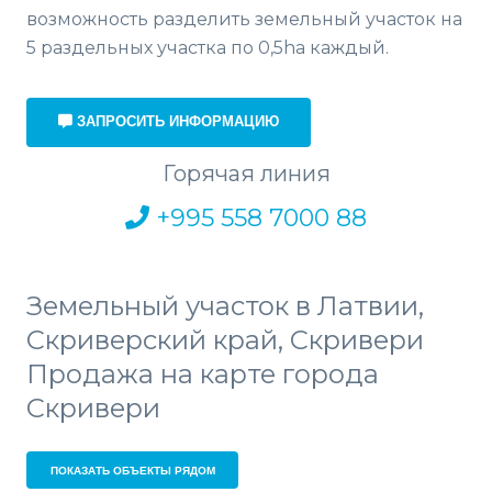
возможность разделить земельный участок на
5 раздельных участка по 0,5ha каждый.
ЗАПРОСИТЬ ИНФОРМАЦИЮ
Горячая линия
+995 558 7000 88
Земельный участок в Латвии,
Скриверский край, Скривери
Продажа на карте города
Скривери
ПОКАЗАТЬ ОБЪЕКТЫ РЯДОМ