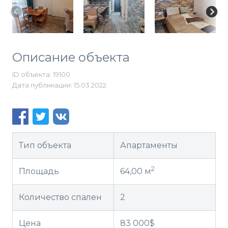
Описание объекта
ID объекта: 19100
Дата публикации: 15.03.2022
Тип объекта
Апартаменты
2
Площадь
64,00 м
Количество спален
2
Цена
83 000$