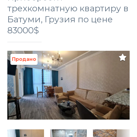
трехкомнатную квартиру в
Батуми, Грузия по цене
83000$
Продано