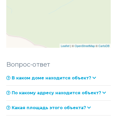
Leaflet
| ©
OpenStreetMap
©
CartoDB
Вопрос-ответ
В каком доме находится объект?
По какому адресу находится объект?
Какая площадь этого объекта?