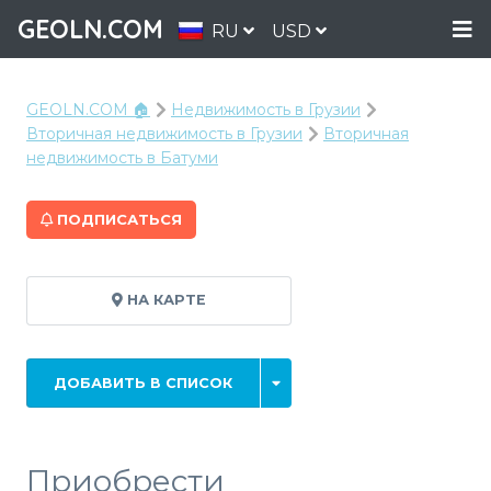
GEOLN.COM
RU
USD
GEOLN.COM 🏠
Недвижимость в Грузии
Вторичная недвижимость в Грузии
Вторичная
недвижимость в Батуми
ПОДПИСАТЬСЯ
НА КАРТЕ
ДОБАВИТЬ В СПИСОК
Приобрести