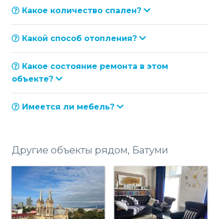
Какое количество спален?
Какой способ отопления?
Какое состояние ремонта в этом
объекте?
Имеется ли мебель?
Другие объекты рядом, Батуми