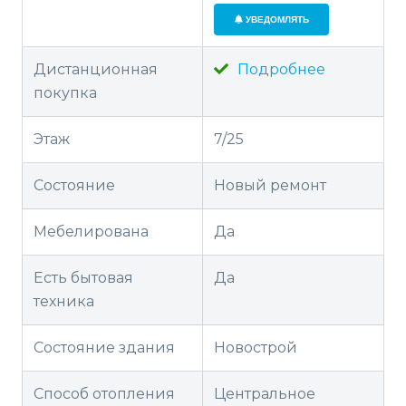
УВЕДОМЛЯТЬ
Дистанционная
Подробнее
покупка
Этаж
7/25
Состояние
Новый ремонт
Мебелирована
Да
Есть бытовая
Да
техника
Состояние здания
Новострой
Способ отопления
Центральное