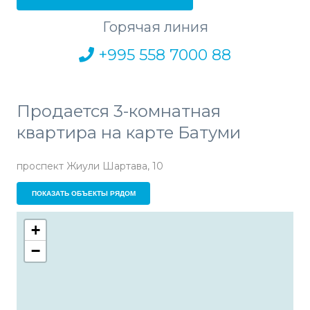
Горячая линия
+995 558 7000 88
Продается 3-комнатная
квартира на карте Батуми
проспект Жиули Шартава, 10
ПОКАЗАТЬ ОБЪЕКТЫ РЯДОМ
+
−