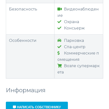
Безопасность
Видеонаблюден
ие
Охрана
Консьерж
Особенности
Парковка
Спа-центр
Коммерческие п
омещения
Возле супермарк
ета
Информация
НАПИСАТЬ СОБСТВЕННИКУ