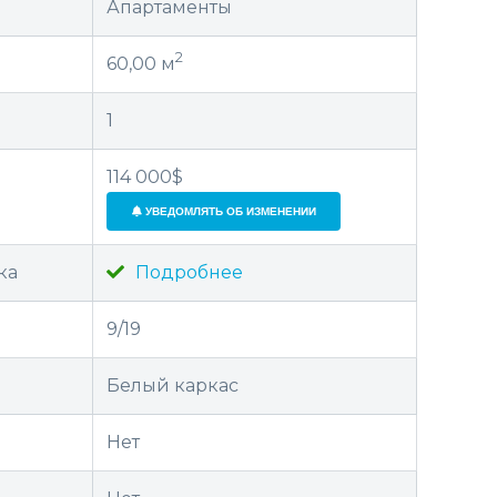
Апартаменты
2
60,00 м
1
114 000$
УВЕДОМЛЯТЬ ОБ ИЗМЕНЕНИИ
ка
Подробнее
9/19
Белый каркас
Нет