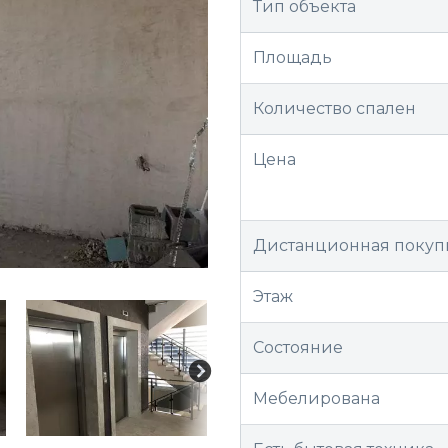
Тип объекта
Площадь
Количество спален
Цена
Дистанционная покуп
Этаж
Состояние
Мебелирована