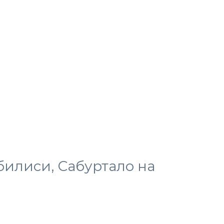
билиси, Сабуртало на