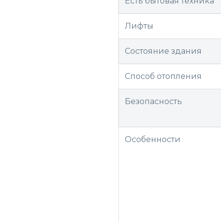
Есть бытовая техника
Лифты
Состояние здания
Способ отопления
Безопасность
Особенности