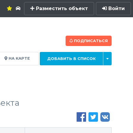
Разместить объект
Войти
ПОДПИСАТЬСЯ
НА КАРТЕ
ДОБАВИТЬ В СПИСОК
екта