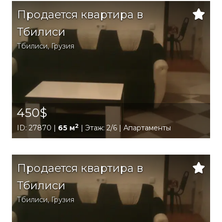
Продается квартира в
Тбилиси
Тбилиси
,
Грузия
450$
2
ID: 27870 |
65 м
| Этаж: 2/6 | Апартаменты
Продается квартира в
Тбилиси
Тбилиси
,
Грузия