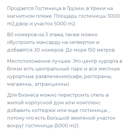
Продается Гостиница в Грузии, в Уреки на
магнитном пляже. Площадь гостиницы 3000
m2,двор и участок 5000 m2.
80 номеров на 3 этажа, также можно
обустроить мансарду на четвертом и
добавятся 30 номеров. До моря 150 метров.
Местоположение лучшее. Это центр курорта в
близи есть центральный парк и все местные
курортные развлечения(кафе, рестораны,
магазины, аттракционы).
Для бизнеса можно перестроить отель в
жилой корпусной дом или комплекс
добавить коттеджи или еще гостиницы ,
потому что есть большой земляной участок
вокруг гостиницы (5000 m2).