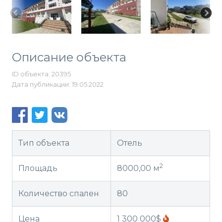
Описание объекта
ID объекта: 20395
Дата публикации: 19.05.2022
Тип объекта
Отель
2
Площадь
8000,00 м
Количество спален
80
Цена
1 300 000$