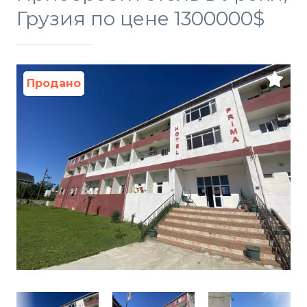
Грузия по цене 1300000$
Продано