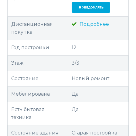
УВЕДОМЛЯТЬ
Дистанционная
Подробнее
покупка
Год постройки
12
Этаж
3/3
Состояние
Новый ремонт
Мебелирована
Да
Есть бытовая
Да
техника
Состояние здания
Старая постройка