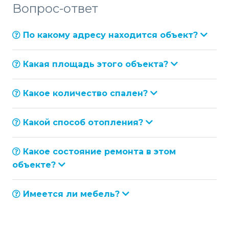
Вопрос-ответ
По какому адресу находится объект?
Какая площадь этого объекта?
Какое количество спален?
Какой способ отопления?
Какое состояние ремонта в этом
объекте?
Имеется ли мебель?