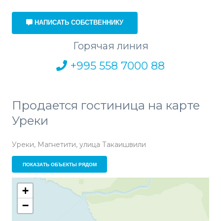
НАПИСАТЬ СОБСТВЕННИКУ
Горячая линия
+995 558 7000 88
Продается гостиница на карте
Уреки
Уреки, Магнетити, улица Такаишвили
ПОКАЗАТЬ ОБЪЕКТЫ РЯДОМ
+
−