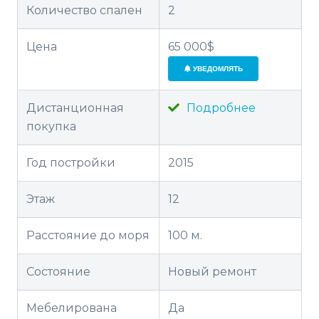
Количество спален
2
Цена
65 000$
УВЕДОМЛЯТЬ
Дистанционная
Подробнее
покупка
Год постройки
2015
Этаж
12
Расстояние до моря
100 м.
Состояние
Новый ремонт
Мебелирована
Да