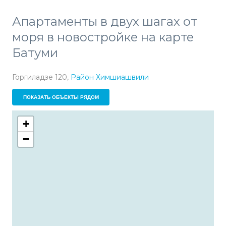
Апартаменты в двух шагах от
моря в новостройке на карте
Батуми
Горгиладзе 120,
Район Химшиашвили
ПОКАЗАТЬ ОБЪЕКТЫ РЯДОМ
+
−