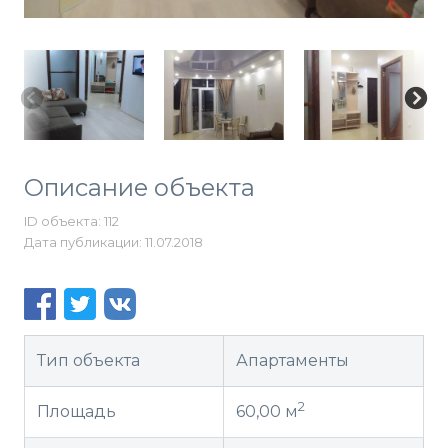
Описание объекта
ID объекта: 112
Дата публикации: 11.07.2018
Тип объекта
Апартаменты
2
Площадь
60,00 м