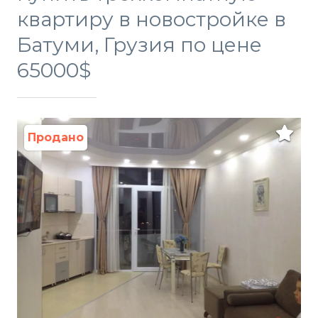
квартиру в новостройке в
Батуми, Грузия по цене
65000$
Продано