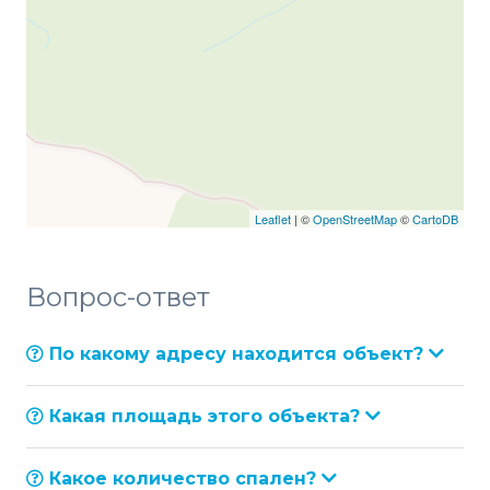
Leaflet
| ©
OpenStreetMap
©
CartoDB
Вопрос-ответ
По какому адресу находится объект?
Какая площадь этого объекта?
Какое количество спален?