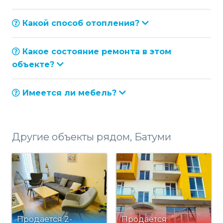
Какой способ отопления?
Какое состояние ремонта в этом
объекте?
Имеется ли мебель?
Другие объекты рядом, Батуми
Продается 2-
Продаётся