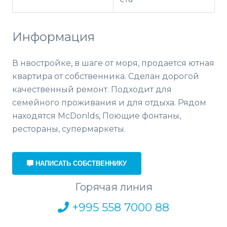
Информация
В нвостройке, в шаге от моря, продается ютная
квартира от собственника. Сделан дорогой
качественный ремонт. Подходит для
семейного проживания и для отдыха. Рядом
находятся McDonlds, Поющие фонтаны,
рестораны, супермаркеты.
НАПИСАТЬ СОБСТВЕННИКУ
Горячая линия
+995 558 7000 88