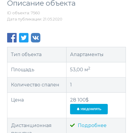
Описание объекта
ID объекта: 7560
Дата публикации: 21.05.2020
Тип объекта
Апартаменты
2
Площадь
53,00 м
Количество спален
1
Цена
28 100$
УВЕДОМЛЯТЬ
Дистанционная
Подробнее