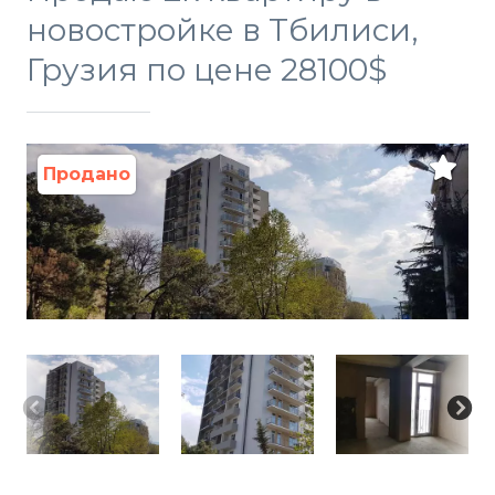
новостройке в Тбилиси,
Грузия по цене 28100$
Продано