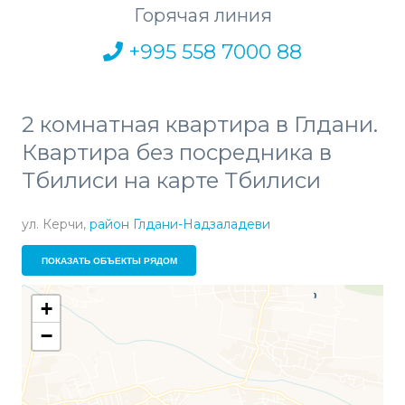
Горячая линия
+995 558 7000 88
2 комнатная квартира в Глдани.
Квартира без посредника в
Тбилиси на карте Тбилиси
ул. Керчи,
район Глдани-Надзаладеви
ПОКАЗАТЬ ОБЪЕКТЫ РЯДОМ
+
−