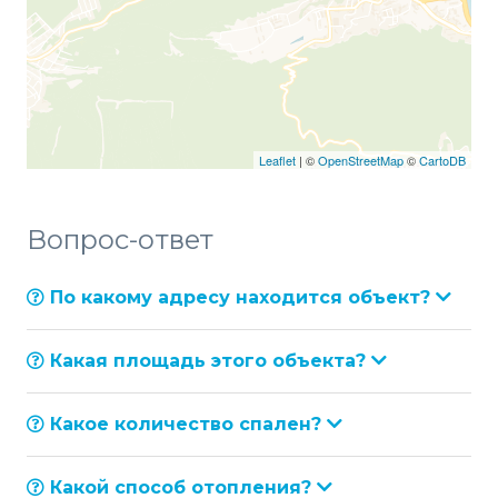
Leaflet
| ©
OpenStreetMap
©
CartoDB
Вопрос-ответ
По какому адресу находится объект?
Какая площадь этого объекта?
Какое количество спален?
Какой способ отопления?