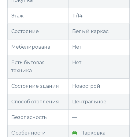
покупка
Этаж
11/14
Состояние
Белый каркас
Мебелирована
Нет
Есть бытовая
Нет
техника
Состояние здания
Новострой
Способ отопления
Центральное
Безопасность
—
Особенности
Парковка