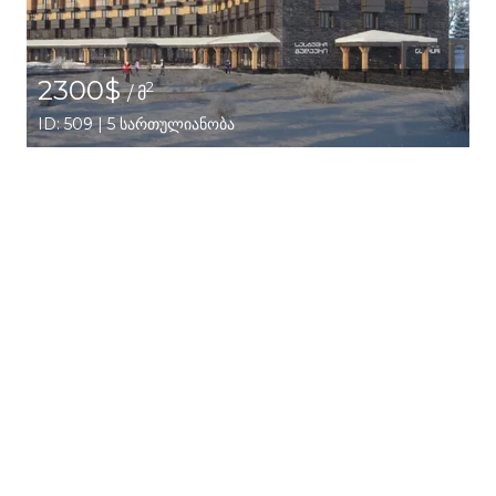
2300$
2
/ მ
ID: 509 | 5 სართულიანობა