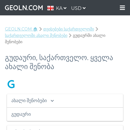
GEOLN.COM
KA
USD
GEOLN.COM 🏠
თვისებები საქართველოში
საქართველოში ახალი შენობები
გუდაურში ახალი
შენობები
გუდაური, საქართველო. ყველა
ახალი შენობა
G
ახალი შენობები
გუდაური