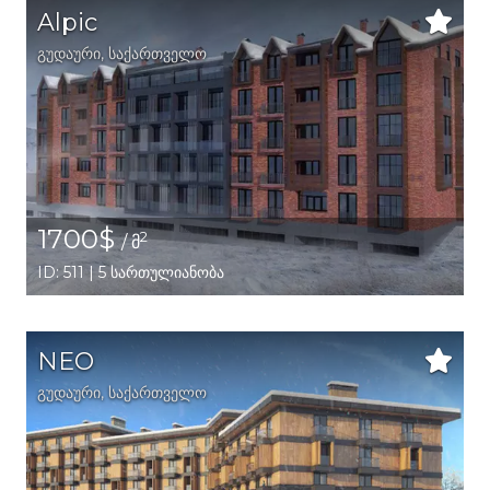
Alpic
გუდაური,
საქართველო
1700$
2
/ მ
ID: 511 | 5 სართულიანობა
NEO
გუდაური,
საქართველო