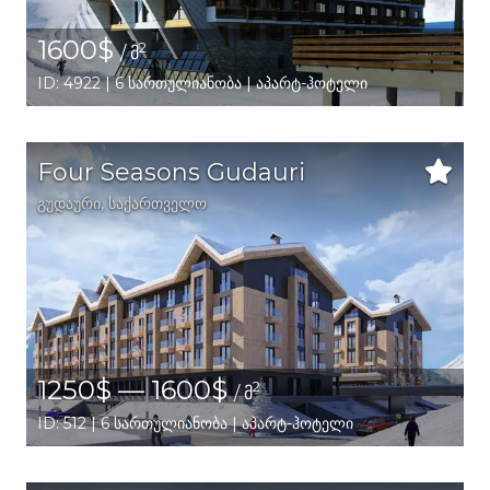
1600$
2
/ მ
ID: 4922 | 6 სართულიანობა | აპარტ-ჰოტელი
Four Seasons Gudauri
გუდაური,
საქართველო
1250$ — 1600$
2
/ მ
ID: 512 | 6 სართულიანობა | აპარტ-ჰოტელი