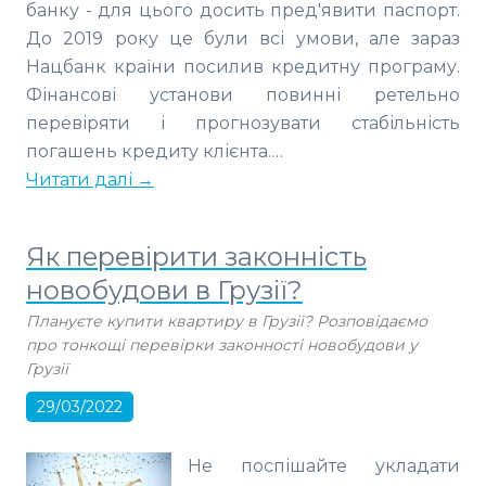
банку - для цього досить пред'явити паспорт.
До 2019 року це були всі умови, але зараз
Нацбанк країни посилив кредитну програму.
Фінансові установи повинні ретельно
перевіряти і прогнозувати стабільність
погашень кредиту клієнта.…
Читати далі →
Як перевірити законність
новобудови в Грузії?
Плануєте купити квартиру в Грузії? Розповідаємо
про тонкощі перевірки законності новобудови у
Грузії
29/03/2022
Не поспішайте укладати