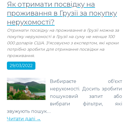
Як отримати посвідку на
проживання в Грузії за покупку
нерухомості?
Отримати посвідку на проживання в Грузії можна за
покупку нерухомості в Грузії на суму не менше 100
000 доларів США. З'ясовуємо з експертом, які кроки
потрібно зробити для отримання посвідки на
проживання.
29/03/2022
Вибираєте об'єкт
нерухомості. Досить зробити
пошуковий запит або
вибрати фільтри, які
звужують пошук.…
Читати далі →