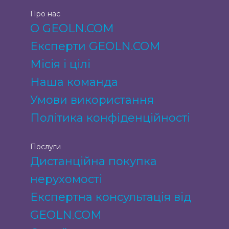
Про нас
О GEOLN.COM
Експерти GEOLN.COM
Місія і цілі
Наша команда
Умови використання
Політика конфіденційності
Послуги
Дистанційна покупка
нерухомості
Експертна консультація від
GEOLN.COM