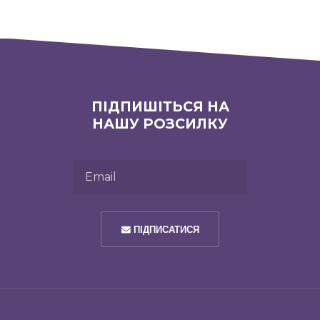
ПІДПИШІТЬСЯ НА
НАШУ РОЗСИЛКУ
Email
ПІДПИСАТИСЯ