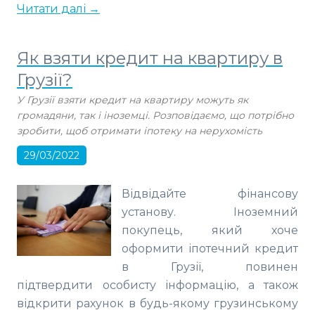
Читати далі →
Як взяти кредит на квартиру в
Грузії?
У Грузії взяти кредит на квартиру можуть як
громадяни, так і іноземці. Розповідаємо, що потрібно
зробити, щоб отримати іпотеку на нерухомість
29/03/2022
Відвідайте фінансову
установу. Іноземний
покупець, який хоче
оформити іпотечний кредит
в Грузії, повинен
підтвердити особисту інформацію, а також
відкрити рахунок в будь-якому грузинському