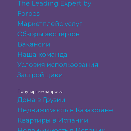
The Leading Expert by
Forbes
Маркетплейс услуг
Обзоры экспертов
Вакансии
Наша команда
Условия использования
Застройщики
Популярные запросы
Дома в Грузии
Недвижимость в Казахстане
Квартиры в Испании
Недвижимость в Испании