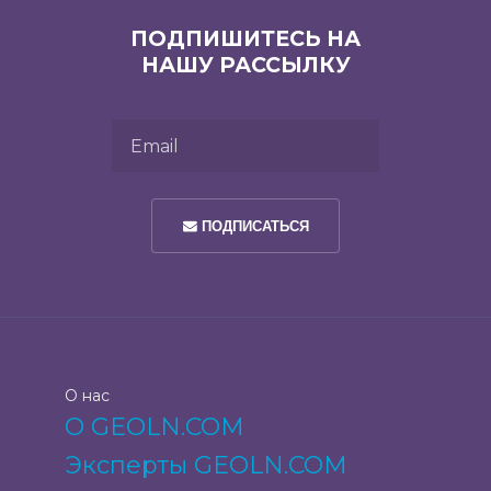
ПОДПИШИТЕСЬ НА
НАШУ РАССЫЛКУ
Email
ПОДПИСАТЬСЯ
О нас
О GEOLN.COM
Эксперты GEOLN.COM