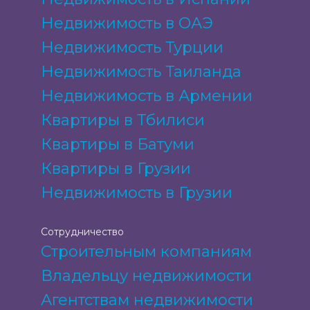
Недвижимость в ОАЭ
Недвижимость Турции
Недвижимость Таиланда
Недвижимость в Армении
Квартиры в Тбилиси
Квартиры в Батуми
Квартиры в Грузии
Недвижимость в Грузии
Сотрудничество
Строительным компаниям
Владельцу недвижимости
Агентствам недвижимости