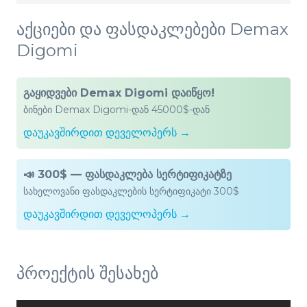
აქციები და ფასდაკლებები Demax
Digomi
გაყიდვები Demax Digomi დაიწყო!
ბინები Demax Digomi-დან 45000$-დან
დაუკავშირდით დეველოპერს →
📣 300$ — ფასდაკლება სერტიფიკატზე
სახელოვანი ფასდაკლების სერტიფიკატი 300$
დაუკავშირდით დეველოპერს →
პროექტის შესახებ