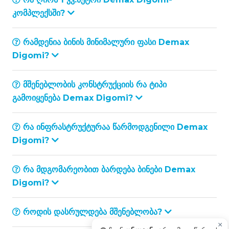
კომპლექსში?
რამდენია ბინის მინიმალური ფასი Demax
Digomi?
მშენებლობის კონსტრუქციის რა ტიპი
გამოიყენება Demax Digomi?
რა ინფრასტრუქტურაა წარმოდგენილი Demax
Digomi?
რა მდგომარეობით ბარდება ბინები Demax
Digomi?
როდის დასრულდება მშენებლობა?
×