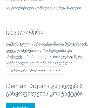
საცხოვრებელი კომპლექსის სხვა საიტები
დეველოპერი
დემაქს ჯგუფი - პროფესიონალი მენეჯერების,
დეველოპერების, დიზაინერებისა და
არქიტექტორების გუნდია, რომელსაც ზურგს
სამშენებლო სფეროში მრავალწლია…
ᲓᲐᲬᲕᲠᲘᲚᲔᲑᲘᲗ ᲨᲔᲡᲐᲮᲔᲑ DEMAX GROUP
Demax Digomi გაყიდვების
განყოფილების კონტაქტები