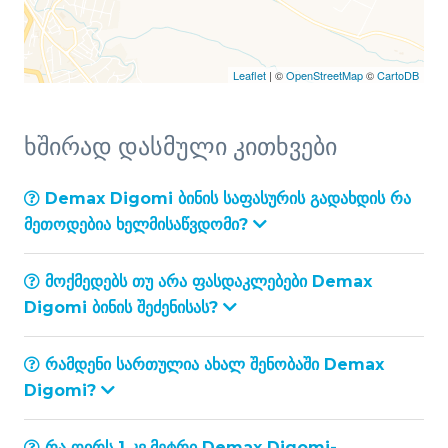
Leaflet
| ©
OpenStreetMap
©
CartoDB
ხშირად დასმული კითხვები
Demax Digomi ბინის საფასურის გადახდის რა
მეთოდებია ხელმისაწვდომი?
მოქმედებს თუ არა ფასდაკლებები Demax
Digomi ბინის შეძენისას?
რამდენი სართულია ახალ შენობაში Demax
Digomi?
რა ღირს 1 კვ.მეტრი Demax Digomi-