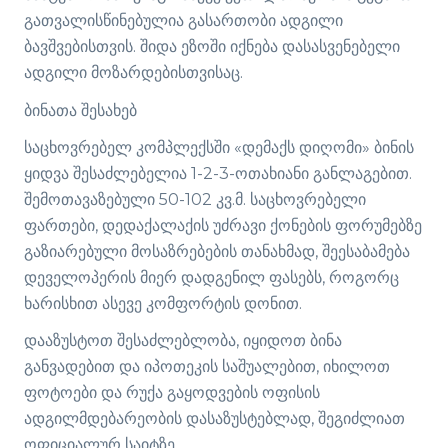
გათვალისწინებულია გასართობი ადგილი
ბავშვებისთვის. შიდა ეზოში იქნება დასასვენებელი
ადგილი მოზარდებისთვისაც.
ბინათა შესახებ
საცხოვრებელ კომპლექსში «დემაქს დიღომი» ბინის
ყიდვა შესაძლებელია 1-2-3-ოთახიანი განლაგებით.
შემოთავაზებული 50-102 კვ.მ. საცხოვრებელი
ფართები, დედაქალაქის უძრავი ქონების ფორუმებზე
გაზიარებული მოსაზრებების თანახმად, შეესაბამება
დეველოპერის მიერ დადგენილ ფასებს, როგორც
ხარისხით ასევე კომფორტის დონით.
დააზუსტოთ შესაძლებლობა, იყიდოთ ბინა
განვადებით და იპოთეკის საშუალებით, იხილოთ
ფოტოები და რუქა გაყოდვების ოფისის
ადგილმდებარეობის დასაზუსტებლად, შეგიძლიათ
ოფიციალურ საიტზე.