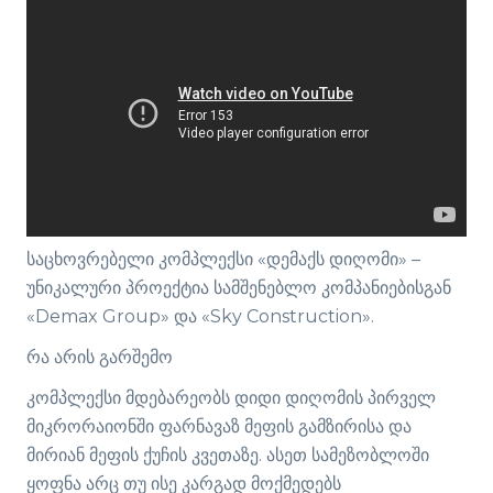
საცხოვრებელი კომპლექსი «დემაქს დიღომი» –
უნიკალური პროექტია სამშენებლო კომპანიებისგან
«Demax Group» და «Sky Construction».
რა არის გარშემო
კომპლექსი მდებარეობს დიდი დიღომის პირველ
მიკრორაიონში ფარნავაზ მეფის გამზირისა და
მირიან მეფის ქუჩის კვეთაზე. ასეთ სამეზობლოში
ყოფნა არც თუ ისე კარგად მოქმედებს