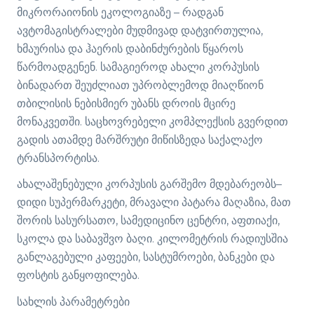
მიკრორაიონის ეკოლოგიაზე – რადგან
ავტომაგისტრალები მუდმივად დატვირთულია,
ხმაურისა და ჰაერის დაბინძურების წყაროს
წარმოადგენენ. სამაგიეროდ ახალი კორპუსის
ბინადართ შეუძლიათ უპრობლემოდ მიაღწიონ
თბილისის ნებისმიერ უბანს დროის მცირე
მონაკვეთში. საცხოვრებელი კომპლექსის გვერდით
გადის ათამდე მარშრუტი მიწისზედა საქალაქო
ტრანსპორტისა.
ახალაშენებული კორპუსის გარშემო მდებარეობს–
დიდი სუპერმარკეტი, მრავალი პატარა მაღაზია, მათ
შორის სასურსათო, სამედიცინო ცენტრი, აფთიაქი,
სკოლა და საბავშვო ბაღი. კილომეტრის რადიუსშია
განლაგებული კაფეები, სასტუმროები, ბანკები და
ფოსტის განყოფილება.
სახლის პარამეტრები