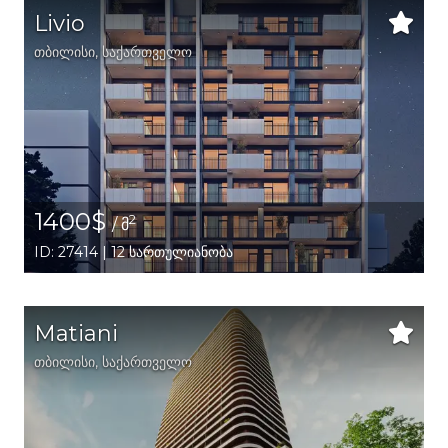
Livio
თბილისი
,
საქართველო
1400$
2
/ მ
ID: 27414 | 12 სართულიანობა
Matiani
თბილისი
,
საქართველო