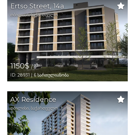
Ertso Street, 14a
თბილისი
,
საქართველო
1150$
2
/ მ
ID: 28931 | 6 სართულიანობა
AX Residence
თბილისი
,
საქართველო