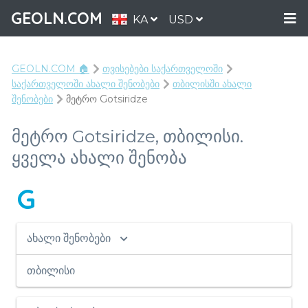
GEOLN.COM
KA
USD
GEOLN.COM 🏠
თვისებები საქართველოში
საქართველოში ახალი შენობები
თბილისში ახალი
შენობები
მეტრო Gotsiridze
მეტრო Gotsiridze, თბილისი.
ყველა ახალი შენობა
G
ახალი შენობები
თბილისი