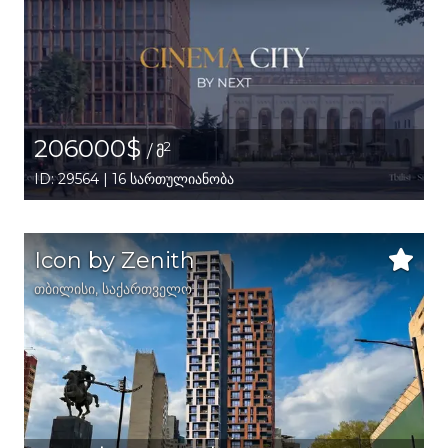
206000$
2
/ მ
ID: 29564 | 16 სართულიანობა
Icon by Zenith
თბილისი
,
საქართველო