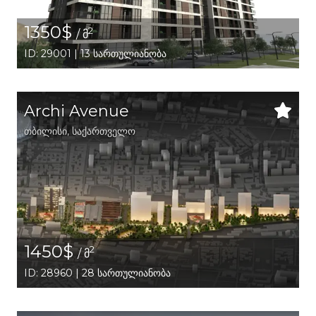
1350$
2
/ მ
ID: 29001 | 13 სართულიანობა
Archi Avenue
თბილისი
,
საქართველო
1450$
2
/ მ
ID: 28960 | 28 სართულიანობა