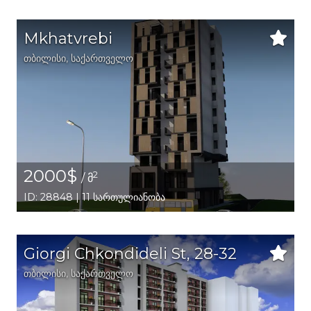
Mkhatvrebi
თბილისი
,
საქართველო
2000$
2
/ მ
ID: 28848 | 11 სართულიანობა
Giorgi Chkondideli St, 28-32
თბილისი
,
საქართველო