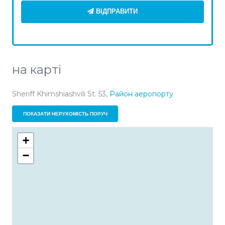
ВІДПРАВИТИ
на карті
Sheriff Khimshiashvili St. 53,
Район аеропорту
ПОКАЗАТИ НЕРУХОМІСТЬ ПОРУЧ
+
−