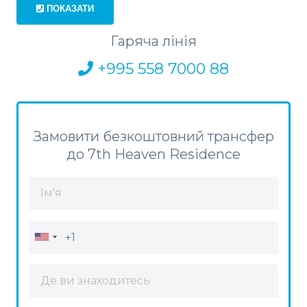
ПОКАЗАТИ
Гаряча лінія
+995 558 7000 88
Замовити безкоштовний трансфер
до 7th Heaven Residence