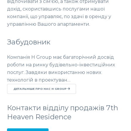
відпочивати з сім'єю, а також отримувати
дохід, скориставшись послугами нашої
компанії, що управляє, по здачі в оренду у
управлінню Вашого апартаменти.
Забудовник
Компанія H Group має багаторічний досвід
роботи на ринку будівельно-інвестиційних
послуг. Завдяки використанню нових
технологій в проектуван…
ДЕТАЛЬНІШЕ ПРО НАС H GROUP
Контакти відділу продажів 7th
Heaven Residence