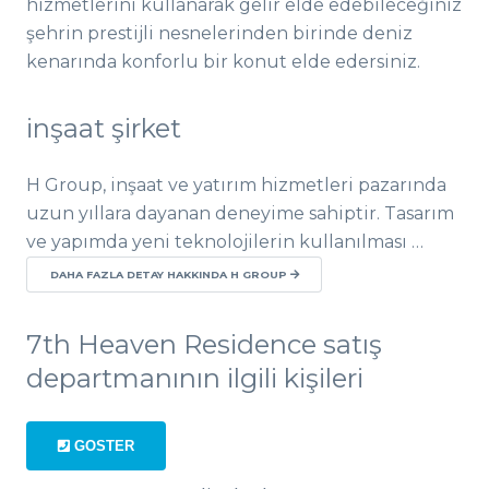
hizmetlerini kullanarak gelir elde edebileceğiniz
şehrin prestijli nesnelerinden birinde deniz
kenarında konforlu bir konut elde edersiniz.
inşaat şirket
H Group, inşaat ve yatırım hizmetleri pazarında
uzun yıllara dayanan deneyime sahiptir. Tasarım
ve yapımda yeni teknolojilerin kullanılması …
DAHA FAZLA DETAY HAKKINDA H GROUP
7th Heaven Residence satış
departmanının ilgili kişileri
GOSTER