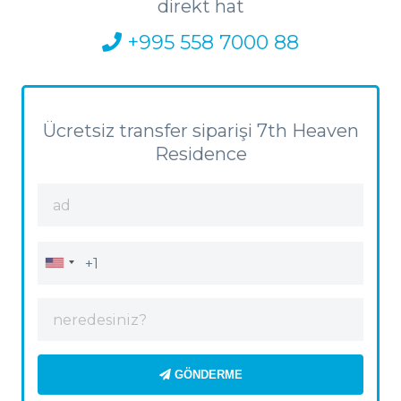
direkt hat
+995 558 7000 88
Ücretsiz transfer siparişi 7th Heaven
Residence
GÖNDERME