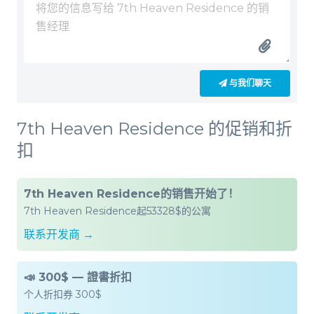
与我们聊天
7th Heaven Residence 的促销和折
扣
7th Heaven Residence的销售开始了！
7th Heaven Residence起53328$的公寓
联系开发商 →
📣 300$ — 證書折扣
个人折扣券 300$