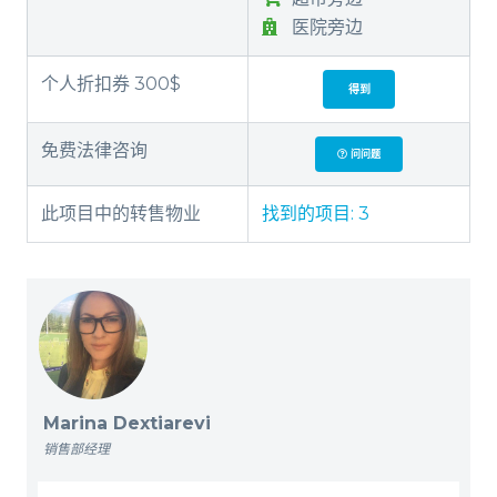
医院旁边
个人折扣券 300$
得到
免费法律咨询
问问题
此项目中的转售物业
找到的项目:
3
Marina Dextiarevi
销售部经理