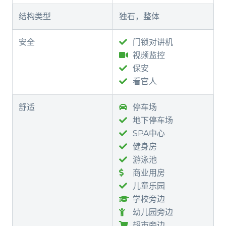
结构类型
独石，整体
安全
门锁对讲机
视频监控
保安
看官人
舒适
停车场
地下停车场
SPA中心
健身房
游泳池
商业用房
儿童乐园
学校旁边
幼儿园旁边
超市旁边