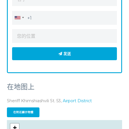
发送
在地图上
Sheriff Khimshiashvili St. 53,
Airport District
在附近顯示物體
+