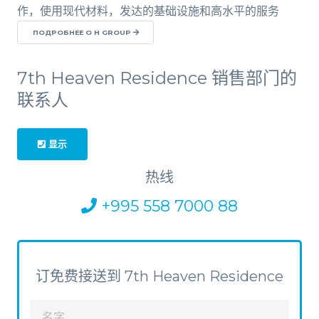
作，使用现代材料，发达的基础设施和高水平的服务
ПОДРОБНЕЕ О H GROUP
7th Heaven Residence 销售部门的
联系人
显示
热线
+995 558 7000 88
订免费接送到 7th Heaven Residence