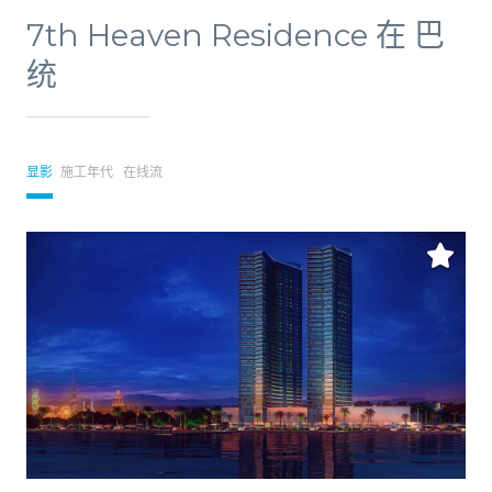
7th Heaven Residence 在 巴
统
显影
施工年代
在线流