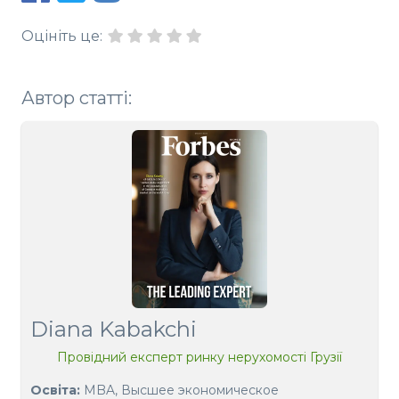
Оцініть це:
Автор статті:
Diana Kabakchi
Провідний експерт ринку нерухомості Грузії
Освіта:
MBA, Высшее экономическое