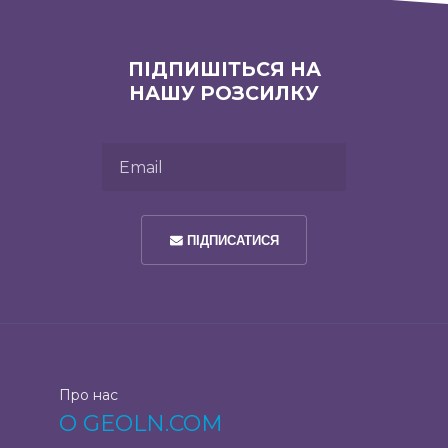
ПІДПИШІТЬСЯ НА
НАШУ РОЗСИЛКУ
Email
ПІДПИСАТИСЯ
Про нас
О GEOLN.COM