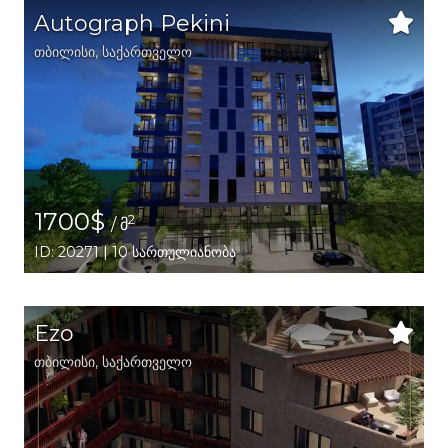
Autograph Pekini
თბილისი
,
საქართველო
1700$
2
/ მ
ID: 20271 | 10 სართულიანობა
Ezo
თბილისი
,
საქართველო