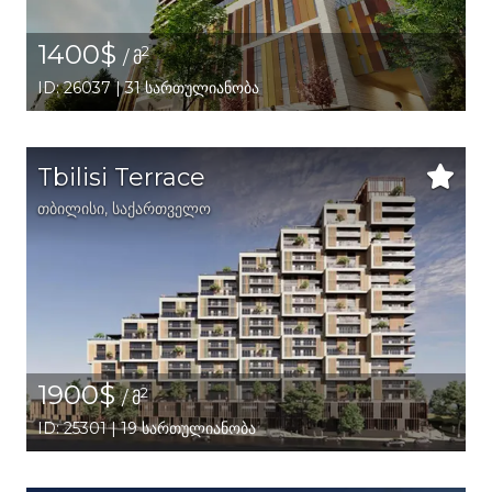
1400$
2
/ მ
ID: 26037 | 31 სართულიანობა
Tbilisi Terrace
თბილისი
,
საქართველო
1900$
2
/ მ
ID: 25301 | 19 სართულიანობა