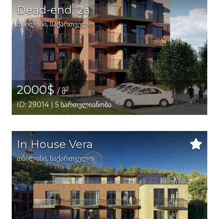
Dead-end, 2a
თბილისი
,
საქართველო
2000$
2
/ მ
ID: 29014 | 5 სართულიანობა
In House Vera
თბილისი
,
საქართველო