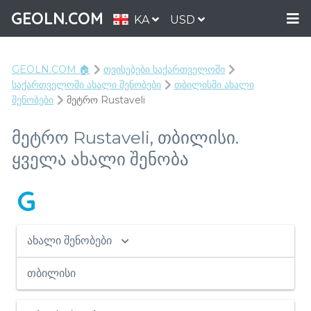
GEOLN.COM
KA
USD
GEOLN.COM 🏠
თვისებები საქართველოში
საქართველოში ახალი შენობები
თბილისში ახალი
შენობები
მეტრო Rustaveli
მეტრო Rustaveli, თბილისი.
ყველა ახალი შენობა
G
ახალი შენობები
თბილისი