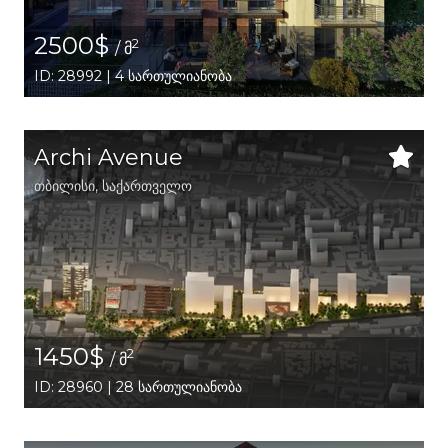
2500$
2
/ მ
ID: 28992 | 4 სართულიანობა
Archi Avenue
თბილისი
,
საქართველო
1450$
2
/ მ
ID: 28960 | 28 სართულიანობა