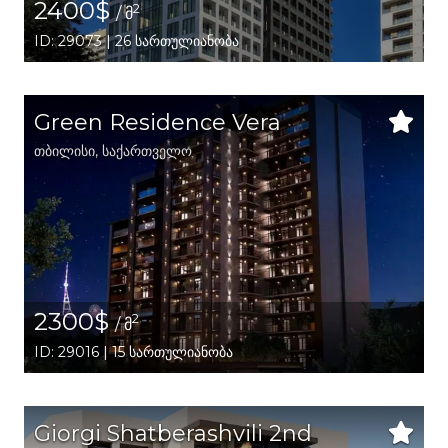
2400$
2
/ მ
ID: 29073 | 26 სართულიანობა
Green Residence Vera
თბილისი
,
საქართველო
2300$
2
/ მ
ID: 29016 | 15 სართულიანობა
Giorgi Shatberashvili 2nd