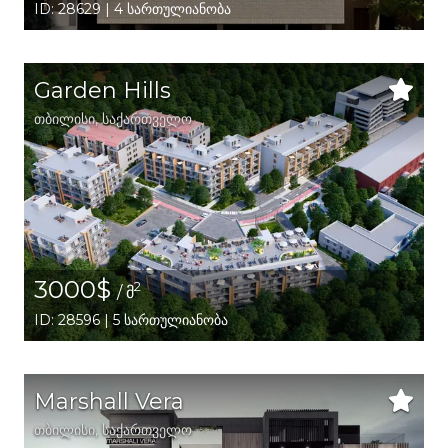
ID: 28629 | 4 სართულიანობა
Garden Hills
თბილისი
,
საქართველო
3000$
2
/ მ
ID: 28596 | 5 სართულიანობა
Marshall Vera
თბილისი
,
საქართველო