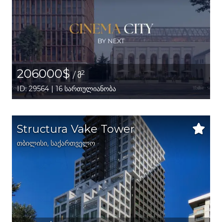
206000$
2
/ მ
ID: 29564 | 16 სართულიანობა
Structura Vake Tower
თბილისი
,
საქართველო