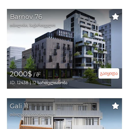
Barnov 76
თბილისი
,
საქართველო
2000$
გაიყიდა
2
/ მ
ID: 12438 | 12 სართულიანობა
Gali 11
თბილისი
,
საქართველო