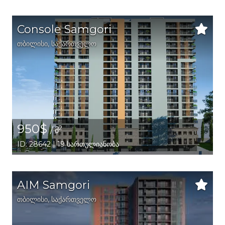
Console Samgori
თბილისი
,
საქართველო
950$
2
/ მ
ID: 28642 | 19 სართულიანობა
AIM Samgori
თბილისი
,
საქართველო