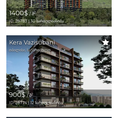
1400$
2
/ მ
ID: 28783 | 30 სართულიანობა
Kera Vazisubani
თბილისი
,
საქართველო
900$
2
/ მ
ID: 28774 | 12 სართულიანობა