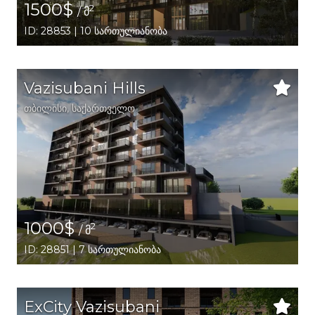
1500$
2
/ მ
ID: 28853 | 10 სართულიანობა
Vazisubani Hills
თბილისი
,
საქართველო
1000$
2
/ მ
ID: 28851 | 7 სართულიანობა
ExCity Vazisubani