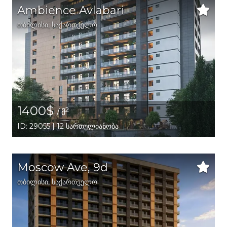
Ambience Avlabari
თბილისი
,
საქართველო
1400$
2
/ მ
ID: 29055 | 12 სართულიანობა
Moscow Ave, 9d
თბილისი
,
საქართველო