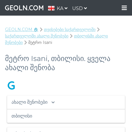
GEOLN.COM
KA
USD
GEOLN.COM 🏠
თვისებები საქართველოში
საქართველოში ახალი შენობები
თბილისში ახალი
შენობები
მეტრო Isani
მეტრო Isani, თბილისი. ყველა
ახალი შენობა
G
ახალი შენობები
თბილისი