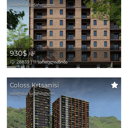
თბილისი
,
საქართველო
930$
2
/ მ
ID: 28839 | 11 სართულიანობა
Coloss Krtsanisi
თბილისი
,
საქართველო