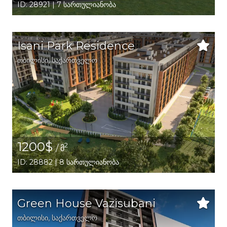
ID: 28921 | 7 სართულიანობა
Isani Park Residence
თბილისი
,
საქართველო
1200$
2
/ მ
ID: 28882 | 8 სართულიანობა
Green House Vazisubani
თბილისი
,
საქართველო