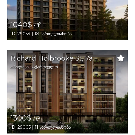
1040$
2
/ მ
ID: 29054 | 18 სართულიანობა
Richard Holbrooke St, 7a
თბილისი
,
საქართველო
1300$
2
/ მ
ID: 29005 | 11 სართულიანობა