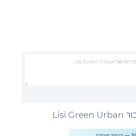
Lisi 