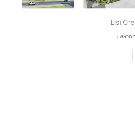
ת הראשון