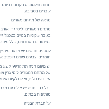
עוברים בסביבה.
מראה של מתחם מגורים
מתחם המגורים "ליסי גרין אורבני
בגובה 5 קומות בנויים בט
בפיתוחים האחרונים, כולל מערכות
למבנים חדשים יש מראה מעניין.
חומרים וצבעים שונים הופכים את
של מתחם המגורים ליסי גרין אור
גזיבו וערסלים, ואולם לקיום אירו
בכל בניין חדש יש אולם עם מרחב 
מותקנות בבתים.
על חברת הבנייה