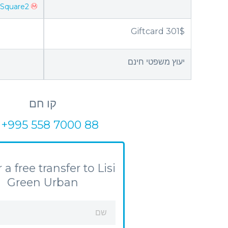
 Square2
Giftcard 301$
יעוץ משפטי חינם
קו חם
+995 558 7000 88
 a free transfer to Lisi
Green Urban