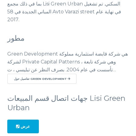
بما في ذلك مجمع Lisi Green Urban السكني. تم تشغيل
المباني الجديدة في 58 Avto Varazi street في نهاية عام
2017.
مطور
Green Development هي شركة قابضة استثمارية مملوكة
لشركة Private Capital Patterns ، وهي شركة تابعة
تأسست في عام 2004. بصرف النظر عن تبليسي ، ت…
تفاصيل حول GREEN DEVELOPMENT
جهات اتصال قسم المبيعات Lisi Green
Urban
عرض