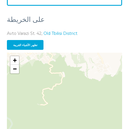
على الخريطة
Avto Varazi St. 42,
Old Tbilisi District
تظهر الأشياء القريبة
+
−