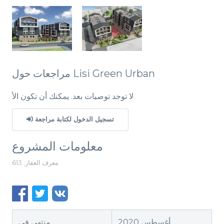
مراجعات حول Lisi Green Urban
لا توجد توصيات بعد. يمكنك أن تكون الأ
تسجيل الدخول لكتابة مراجعة
معلومات المشروع
معرف العقار: 613
أغسطس 2020
منتهي في