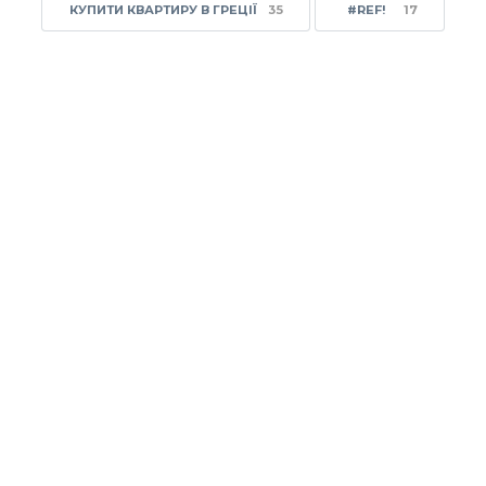
КУПИТИ КВАРТИРУ В ГРЕЦІЇ
35
#REF!
17