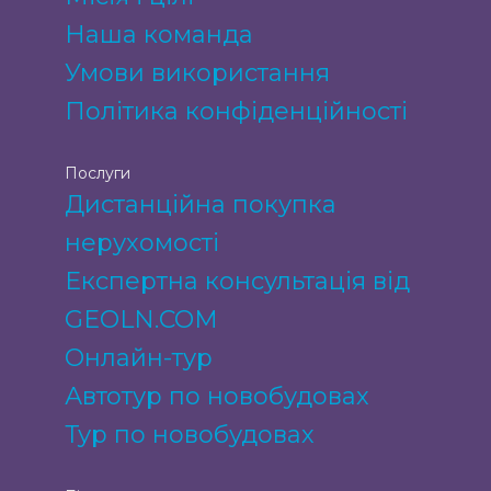
Наша команда
Умови використання
Політика конфіденційності
Послуги
Дистанційна покупка
нерухомості
Експертна консультація від
GEOLN.COM
Онлайн-тур
Автотур по новобудовах
Тур по новобудовах