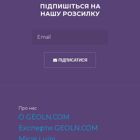
ПІДПИШІТЬСЯ НА
НАШУ РОЗСИЛКУ
Email
ПІДПИСАТИСЯ
Про нас
О GEOLN.COM
Експерти GEOLN.COM
Місія і цілі