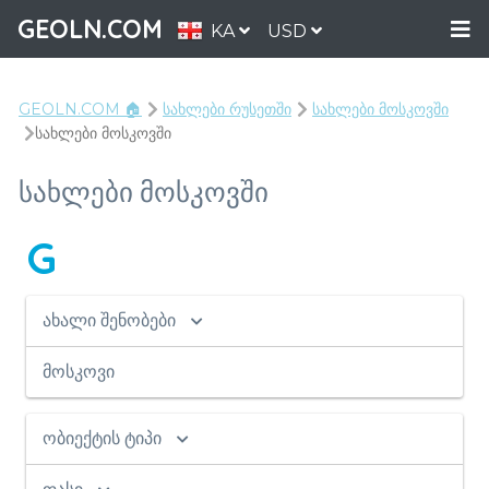
GEOLN.COM
KA
USD
GEOLN.COM 🏠
სახლები რუსეთში
სახლები მოსკოვში
სახლები მოსკოვში
სახლები მოსკოვში
G
ახალი შენობები
მოსკოვი
ობიექტის ტიპი