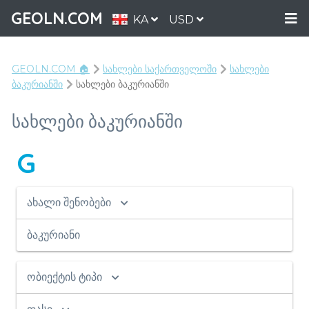
GEOLN.COM
KA
USD
GEOLN.COM 🏠
სახლები საქართველოში
სახლები
ბაკურიანში
სახლები ბაკურიანში
სახლები ბაკურიანში
G
ახალი შენობები
ბაკურიანი
ობიექტის ტიპი