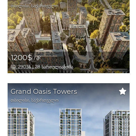
თბილისი
,
საქართველო
1200$
2
/ მ
ID: 29036 | 28 სართულიანობა
Grand Oasis Towers
თბილისი
,
საქართველო