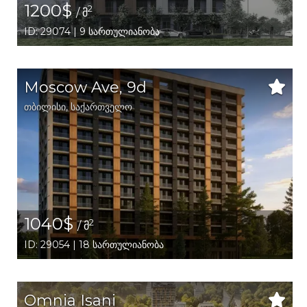
1200$
2
/ მ
ID: 29074 | 9 სართულიანობა
Moscow Ave, 9d
თბილისი
,
საქართველო
1040$
2
/ მ
ID: 29054 | 18 სართულიანობა
Omnia Isani