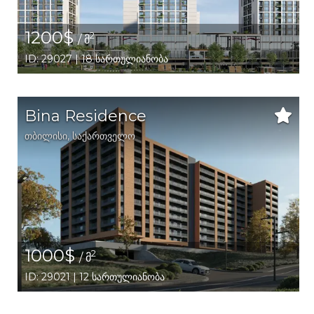
1200$
2
/ მ
ID: 29027 | 18 სართულიანობა
Bina Residence
თბილისი
,
საქართველო
1000$
2
/ მ
ID: 29021 | 12 სართულიანობა