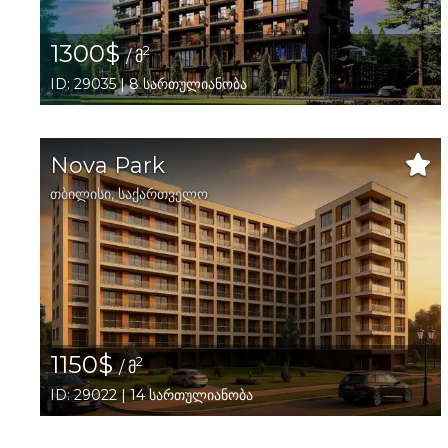
1300$
2
/ მ
ID: 29035 | 8 სართულიანობა
Nova Park
თბილისი
,
საქართველო
1150$
2
/ მ
ID: 29022 | 14 სართულიანობა