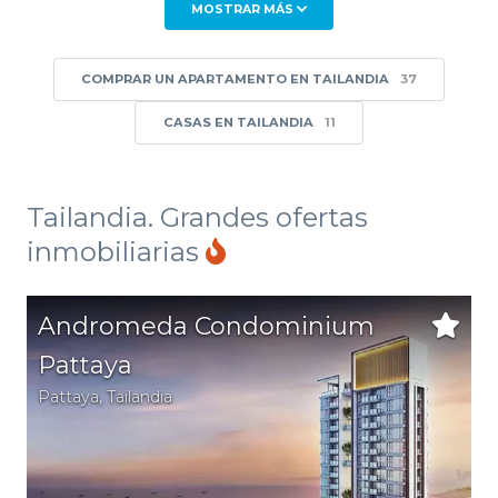
MOSTRAR MÁS
COMPRAR UN APARTAMENTO EN TAILANDIA
37
CASAS EN TAILANDIA
11
Tailandia. Grandes ofertas
inmobiliarias
Andromeda Condominium
Pattaya
Pattaya
,
Tailandia