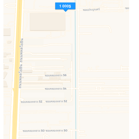
1 000$