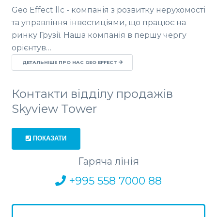
Geo Effect llc - компанія з розвитку нерухомості
та управління інвестиціями, що працює на
ринку Грузії. Наша компанія в першу чергу
орієнтув…
ДЕТАЛЬНІШЕ ПРО НАС GEO EFFECT
Контакти відділу продажів
Skyview Tower
ПОКАЗАТИ
Гаряча лінія
+995 558 7000 88