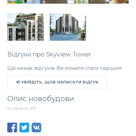
Відгуки про Skyview Tower
Ще немає відгуків. Ви можете стати першим
УВІЙДІТЬ, ЩОБ НАПИСАТИ ВІДГУК
Опис новобудови
ID об'єкта: 575