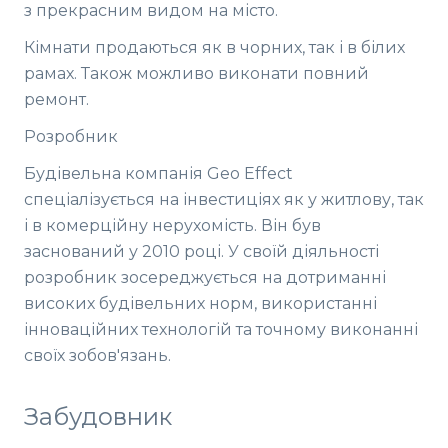
з прекрасним видом на місто.
Кімнати продаються як в чорних, так і в білих
рамах. Також можливо виконати повний
ремонт.
Розробник
Будівельна компанія Geo Effect
спеціалізується на інвестиціях як у житлову, так
і в комерційну нерухомість. Він був
заснований у 2010 році. У своїй діяльності
розробник зосереджується на дотриманні
високих будівельних норм, використанні
інноваційних технологій та точному виконанні
своїх зобов'язань.
Забудовник