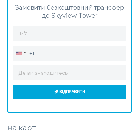
Замовити безкоштовний трансфер
до Skyview Tower
ВІДПРАВИТИ
на карті