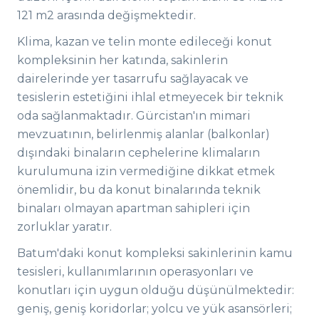
121 m2 arasında değişmektedir.
Klima, kazan ve telin monte edileceği konut
kompleksinin her katında, sakinlerin
dairelerinde yer tasarrufu sağlayacak ve
tesislerin estetiğini ihlal etmeyecek bir teknik
oda sağlanmaktadır. Gürcistan'ın mimari
mevzuatının, belirlenmiş alanlar (balkonlar)
dışındaki binaların cephelerine klimaların
kurulumuna izin vermediğine dikkat etmek
önemlidir, bu da konut binalarında teknik
binaları olmayan apartman sahipleri için
zorluklar yaratır.
Batum'daki konut kompleksi sakinlerinin kamu
tesisleri, kullanımlarının operasyonları ve
konutları için uygun olduğu düşünülmektedir:
geniş, geniş koridorlar; yolcu ve yük asansörleri;