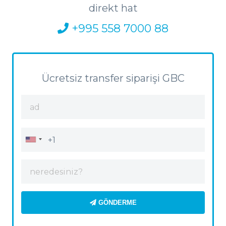
direkt hat
+995 558 7000 88
Ücretsiz transfer siparişi GBC
GÖNDERME