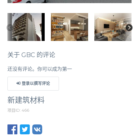
关于 GBC 的评论
还没有评论。你可以成为第一
登录以撰写评论
新建筑材料
项目ID: 466