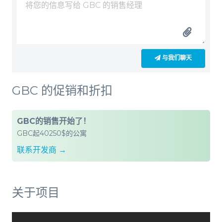
与我们聊天
GBC 的促销和折扣
GBC的销售开始了！
GBC起40250$的公寓
联系开发商 →
关于项目