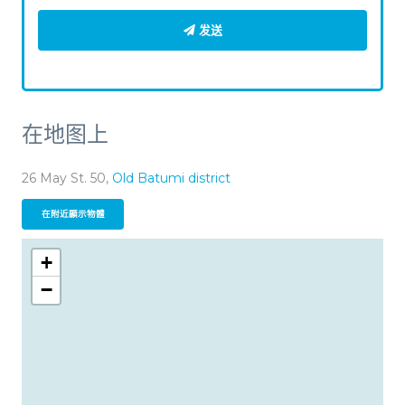
发送
在地图上
26 May St. 50,
Old Batumi district
在附近顯示物體
+
−