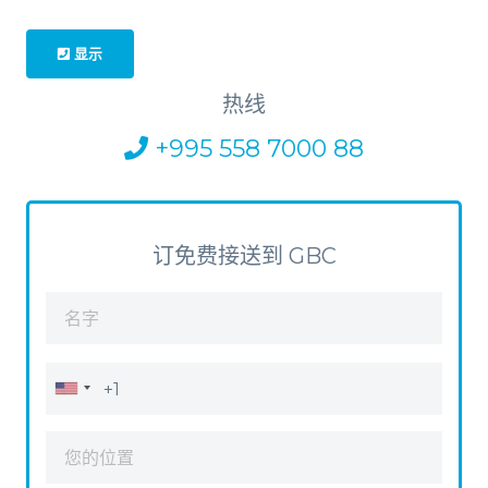
显示
热线
+995 558 7000 88
订免费接送到 GBC