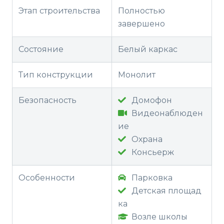
Этап строительства
Полностью
завершено
Состояние
Белый каркас
Тип конструкции
Монолит
Безопасность
Домофон
Видеонаблюден
ие
Охрана
Консьерж
Особенности
Парковка
Детская площад
ка
Возле школы