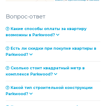
Вопрос-ответ
Какие способы оплаты за квартиру
возможны в Parkwood?
Есть ли скидки при покупке квартиры в
Parkwood?
Сколько стоит квадратный метр в
комплексе Parkwood?
Какой тип строительной конструкции
Parkwood?