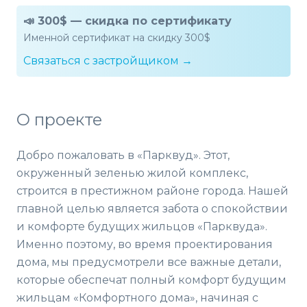
📣 300$ — скидка по сертификату
Именной сертификат на скидку 300$
Связаться с застройщиком →
О проекте
Добро пожаловать в «Парквуд». Этот,
окруженный зеленью жилой комплекс,
строится в престижном районе города. Нашей
главной целью является забота о спокойствии
и комфорте будущих жильцов «Парквуда».
Именно поэтому, во время проектирования
дома, мы предусмотрели все важные детали,
которые обеспечат полный комфорт будущим
жильцам «Комфортного дома», начиная с