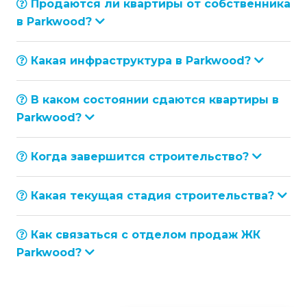
Продаются ли квартиры от собственника
в Parkwood?
Какая инфраструктура в Parkwood?
В каком состоянии сдаются квартиры в
Parkwood?
Когда завершится строительство?
Какая текущая стадия строительства?
Как связаться с отделом продаж ЖК
Parkwood?