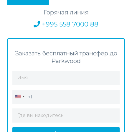
Горячая линия
+995 558 7000 88
Заказать бесплатный трансфер до
Parkwood