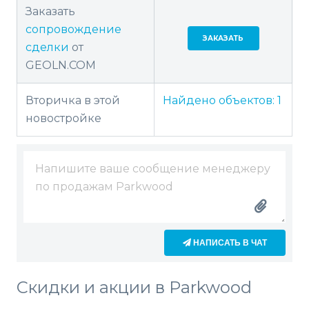
Заказать
сопровождение
ЗАКАЗАТЬ
сделки
от
GEOLN.COM
Вторичка в этой
Найдено объектов:
1
новостройке
НАПИСАТЬ В ЧАТ
Скидки и акции в Parkwood