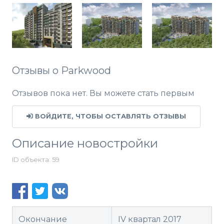
Отзывы о Parkwood
Отзывов пока нет. Вы можете стать первым
ВОЙДИТЕ, ЧТОБЫ ОСТАВЛЯТЬ ОТЗЫВЫ
Описание новостройки
ID объекта: 59
Окончание
IV квартал 2017