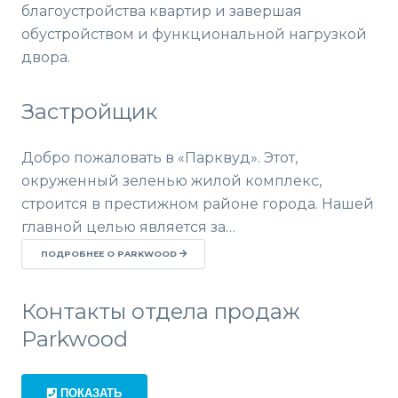
благоустройства квартир и завершая
обустройством и функциональной нагрузкой
двора.
Застройщик
Добро пожаловать в «Парквуд». Этот,
окруженный зеленью жилой комплекс,
строится в престижном районе города. Нашей
главной целью является за…
ПОДРОБНЕЕ О PARKWOOD
Контакты отдела продаж
Parkwood
ПОКАЗАТЬ