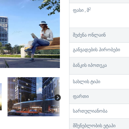
2
ფასი , მ
შეძენა ონლაინ
განვადების პირობები
ბანკის იპოთეკა
სახლის ტიპი
ფართი
სართულიანობა
მშენებლობის ეტაპი