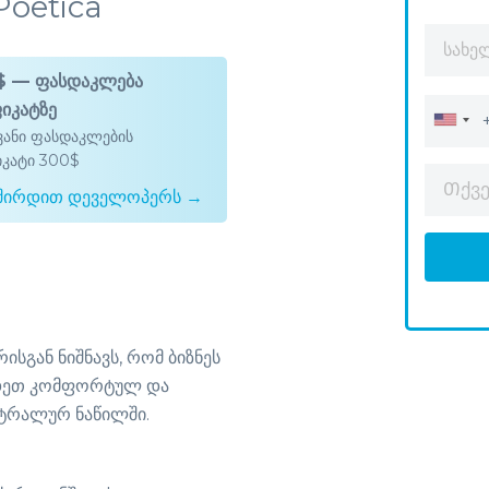
Poetica
$ — ფასდაკლება
იკატზე
ანი ფასდაკლების
კატი 300$
ვშირდით დეველოპერს →
ისგან ნიშნავს, რომ ბიზნეს
ხდეთ კომფორტულ და
ნტრალურ ნაწილში.