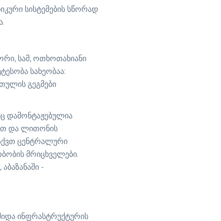
იკური სისტემების სწორად
ა.
ორი, სამ, ოთხოთახიანი
ტესობა სახეობაა:
რთულის გეგმები
იც დამონტაჟებულია
ით და ლითონის
 აქვთ ცენტრალური
ბობის მრიცხველები.
აბაზანაში -
შიდა ინფრასტრუქტურის