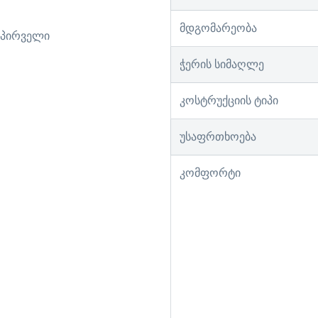
მდგომარეობა
თ პირველი
ჭერის სიმაღლე
კოსტრუქციის ტიპი
უსაფრთხოება
კომფორტი