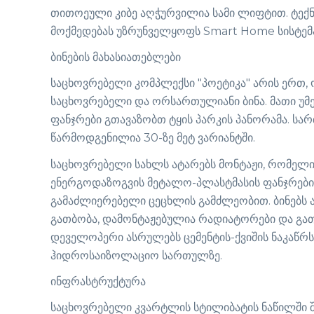
თითოეული კიბე აღჭურვილია სამი ლიფტით. ტექნ
მოქმედებას უზრუნველყოფს Smart Home სისტემ
ბინების მახასიათებლები
საცხოვრებელი კომპლექსი "პოეტიკა" არის ერთ, 
საცხოვრებელი და ორსართულიანი ბინა. მათი უმე
ფანჯრები გთავაზობთ ტყის პარკის პანორამა. სა
წარმოდგენილია 30-ზე მეტ ვარიანტში.
საცხოვრებელი სახლს ატარებს მონტაჟი, რომელ
ენერგოდაზოგვის მეტალო-პლასტმასის ფანჯრებ
გამაძლიერებელი ცეცხლის გამძლეობით. ბინებს
გათბობა, დამონტაჟებულია რადიატორები და გათ
დეველოპერი ასრულებს ცემენტის-ქვიშის ნაკაწრს, 
ჰიდროსაიზოლაციო სართულზე.
ინფრასტრუქტურა
საცხოვრებელი კვარტლის სტილიბატის ნაწილში 