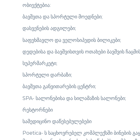
ობიექტებია:
ბავშვთა და სპორტული მოედნები;
დასვენების ადგილები;
საფეხმავლო და ველოსიპედის ბილიკები;
დედებისა და ბავშვისთვის ოთახები ბავშვის ჩაცმი
სუპერმარკეტი;
სპორტული დარბაზი;
ბავშვთა განვითარების ცენტრი;
SPA- სალონებისა და სილამაზის სალონები;
რესტორნები
სამედიცინო დაწესებულებები
Poetica- ს საცხოვრებელ კომპლექსში ბინების გ