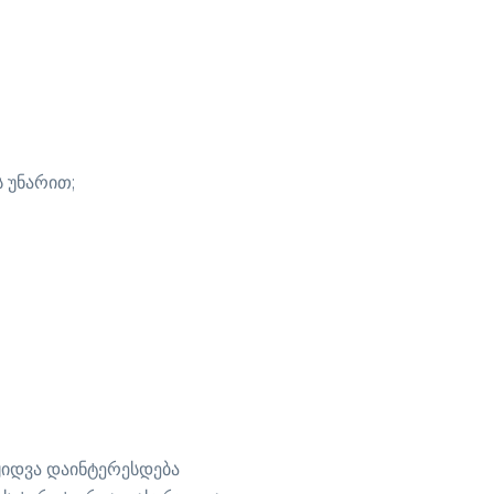
ს უნარით;
აყიდვა დაინტერესდება