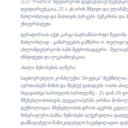
LCD "Poetica" მდებარეობს დედაქალაქ შევჩენკოს
დგიტიარევსკაია, 25 ა. ეს არის მშვიდი და ულამ
მახლობლად და მათთვის პარკები. პუშკინისა და
უნივერსიტეტი.
ტერიტორიას აქვს კარგი სატრანსპორტო წვდომა.
მახლობლად - გამარჯვების გამზირი, ო. თელიგი დ
ახლომდებარეობს სამი მეტროსადგური - შულიავს
ინსტიტუტი და ლუკიანოვსკაია.
ახალი შენობების აღწერა
საცხოვრებელი კომპლექსი "პოეტიკა" შექმნილია
აერთიანებს მინის და მსუბუქ ფასადებს. ოთხი ახა
სხვადასხვა სართულის სართულზე - 25-დან 28 დო
მშენებლობისთვის, დეველოპერმა აირჩია მონო
ტექნოლოგია. მშენებლობის დროს აგურის კედლ
მინერალური ბამბა. შენობები აღჭურვილია ფაიფ
დამზადებული ჩამოკიდებული სავენტილაციო ფას