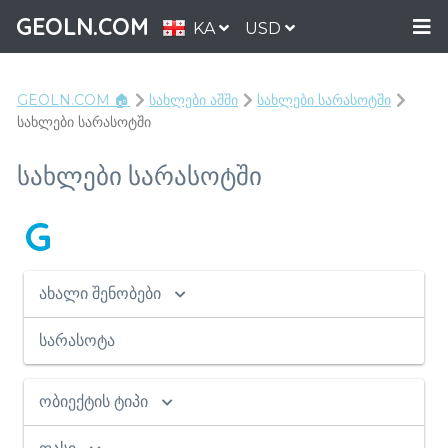
GEOLN.COM
KA
USD
GEOLN.COM 🏠
სახლები აშში
სახლები სარასოტში
სახლები სარასოტში
სახლები სარასოტში
G
ახალი შენობები
სარასოტა
ობიექტის ტიპი