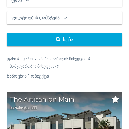
ფასი
ფილტრების დამატება
ძიება
ფასი
გამოქვეყნების თარიღის მიხედვით
პოპულარობის მიხედვით
ნაპოვნია
1
ობიექტი
The Artisan on Main
სარასოტა
,
აშშ