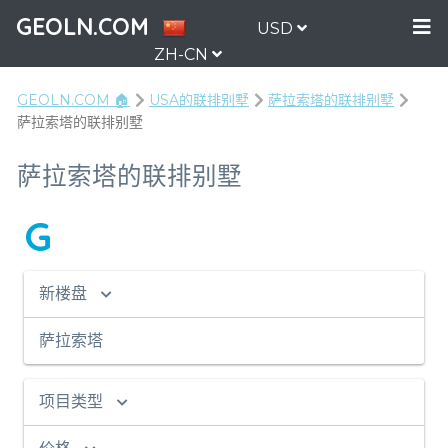
GEOLN.COM
USD
ZH-CN
GEOLN.COM 🏠
USA的联排别墅
萨拉索塔的联排别墅
萨拉索塔的联排别墅
萨拉索塔的联排别墅
G
新楼盘
萨拉索塔
项目类型