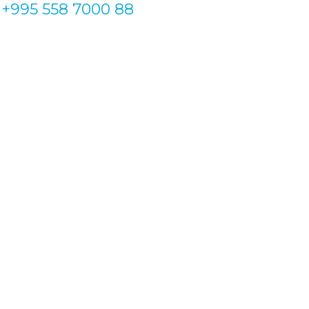
+995 558 7000 88