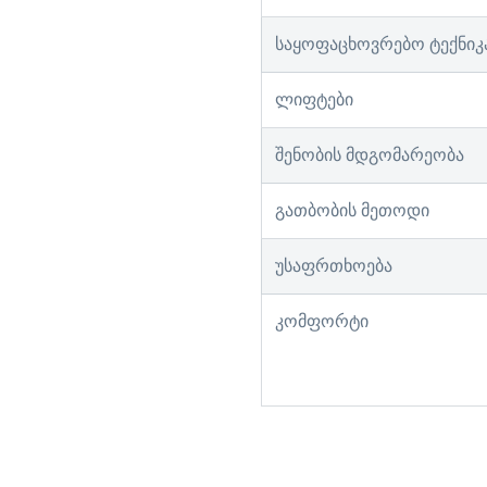
საყოფაცხოვრებო ტექნიკ
ლიფტები
შენობის მდგომარეობა
გათბობის მეთოდი
უსაფრთხოება
კომფორტი