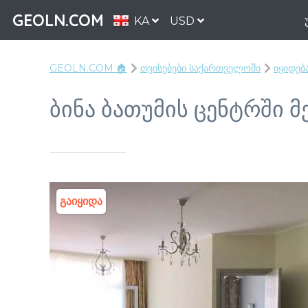
GEOLN.COM
KA
USD
GEOLN.COM 🏠
თვისებები საქართველოში
იყიდებ
ბინა ბათუმის ცენტრში 
გაიყიდა