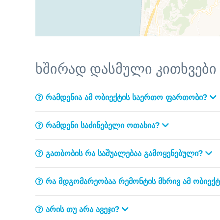
ხშირად დასმული კითხვები
რამდენია ამ ობიექტის საერთო ფართობი?
რამდენი საძინებელი ოთახია?
გათბობის რა საშუალებაა გამოყენებული?
რა მდგომარეობაა რემონტის მხრივ ამ ობიექ
არის თუ არა ავეჯი?