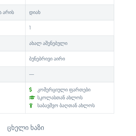
ა არის
დიახ
1
ახალ აშენებული
ბუნებრივი აირი
—
კომერციული ფართები
სკოლასთან ახლოს
საბავშვო ბაღთან ახლოს
ცხელი ხაზი