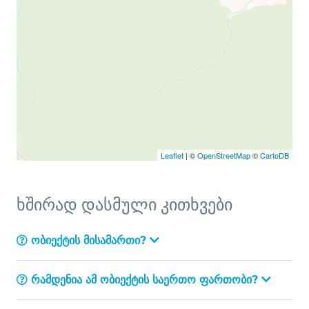
Leaflet
| ©
OpenStreetMap
©
CartoDB
ხშირად დასმული კითხვები
ობიექტის მისამართი?
რამდენია ამ ობიექტის საერთო ფართობი?