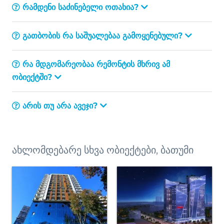
რამდენი საძინებელი ოთახია?
გათბობის რა საშუალებაა გამოყენებული?
რა მდგომარეობაა რემონტის მხრივ ამ
ობიექტში?
არის თუ არა ავეჯი?
ახლომდებარე სხვა ობიექტები, ბათუმი