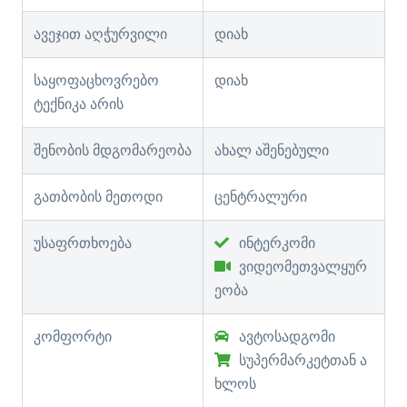
ავეჯით აღჭურვილი
დიახ
საყოფაცხოვრებო
დიახ
ტექნიკა არის
შენობის მდგომარეობა
ახალ აშენებული
გათბობის მეთოდი
ცენტრალური
უსაფრთხოება
ინტერკომი
ვიდეომეთვალყურ
ეობა
კომფორტი
ავტოსადგომი
სუპერმარკეტთან ა
ხლოს