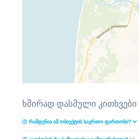
ხშირად დასმული კითხვები
რამდენია ამ ობიექტის საერთო ფართობი?