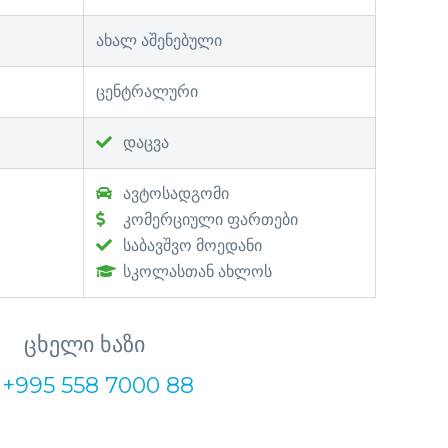
ახალ აშენებული
ცენტრალური
დაცვა
ავტოსადგომი
კომერციული ფართები
საბავშვო მოედანი
სკოლასთან ახლოს
ცხელი ხაზი
+995 558 7000 88